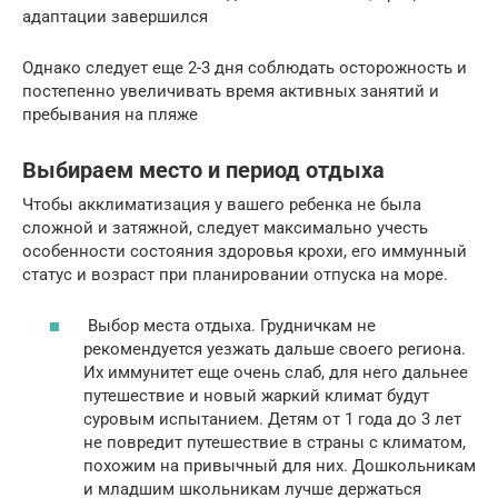
адаптации завершился
Однако следует еще 2-3 дня соблюдать осторожность и
постепенно увеличивать время активных занятий и
пребывания на пляже
Выбираем место и период отдыха
Чтобы акклиматизация у вашего ребенка не была
сложной и затяжной, следует максимально учесть
особенности состояния здоровья крохи, его иммунный
статус и возраст при планировании отпуска на море.
Выбор места отдыха. Грудничкам не
рекомендуется уезжать дальше своего региона.
Их иммунитет еще очень слаб, для него дальнее
путешествие и новый жаркий климат будут
суровым испытанием. Детям от 1 года до 3 лет
не повредит путешествие в страны с климатом,
похожим на привычный для них. Дошкольникам
и младшим школьникам лучше держаться