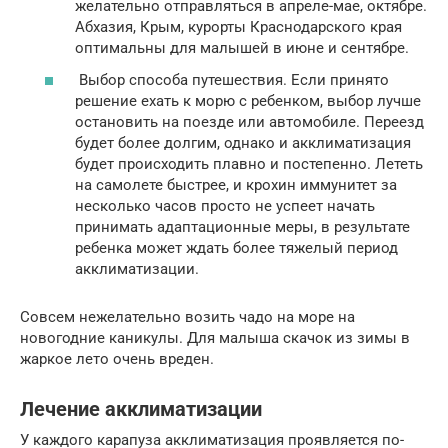
желательно отправляться в апреле-мае, октябре.
Абхазия, Крым, курорты Краснодарского края
оптимальны для малышей в июне и сентябре.
Выбор способа путешествия. Если принято
решение ехать к морю с ребенком, выбор лучше
остановить на поезде или автомобиле. Переезд
будет более долгим, однако и акклиматизация
будет происходить плавно и постепенно. Лететь
на самолете быстрее, и крохин иммунитет за
несколько часов просто не успеет начать
принимать адаптационные меры, в результате
ребенка может ждать более тяжелый период
акклиматизации.
Совсем нежелательно возить чадо на море на
новогодние каникулы. Для малыша скачок из зимы в
жаркое лето очень вреден.
Лечение акклиматизации
У каждого карапуза акклиматизация проявляется по-