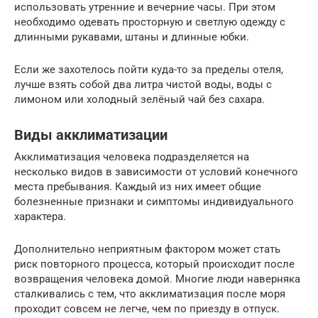
использовать утренние и вечерние часы. При этом
необходимо одевать просторную и светлую одежду с
длинными рукавами, штаны и длинные юбки.
Если же захотелось пойти куда-то за пределы отеля,
лучше взять собой два литра чистой воды, воды с
лимоном или холодный зелёный чай без сахара.
Виды акклиматизации
Акклиматизация человека подразделяется на
несколько видов в зависимости от условий конечного
места пребывания. Каждый из них имеет общие
болезненные признаки и симптомы индивидуального
характера.
Дополнительно неприятным фактором может стать
риск повторного процесса, который происходит после
возвращения человека домой. Многие люди наверняка
сталкивались с тем, что акклиматизация после моря
проходит совсем не легче, чем по приезду в отпуск.