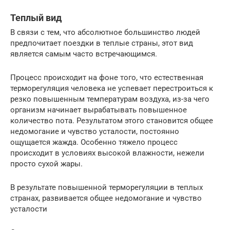
Теплый вид
В связи с тем, что абсолютное большинство людей
предпочитает поездки в теплые страны, этот вид
является самым часто встречающимся.
Процесс происходит на фоне того, что естественная
терморегуляция человека не успевает перестроиться к
резко повышенным температурам воздуха, из-за чего
организм начинает вырабатывать повышенное
количество пота. Результатом этого становится общее
недомогание и чувство усталости, постоянно
ощущается жажда. Особенно тяжело процесс
происходит в условиях высокой влажности, нежели
просто сухой жары.
В результате повышенной терморегуляции в теплых
странах, развивается общее недомогание и чувство
усталости