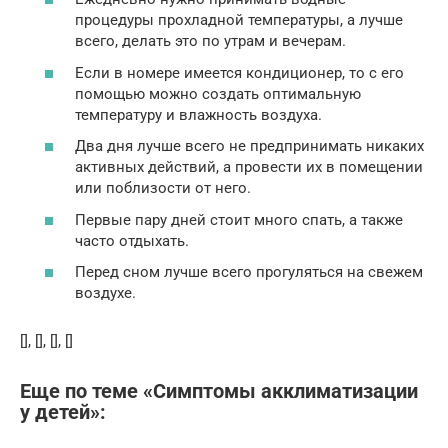
процедуры прохладной температуры, а лучше
всего, делать это по утрам и вечерам.
Если в номере имеется кондиционер, то с его
помощью можно создать оптимальную
температуру и влажность воздуха.
Два дня лучше всего не предпринимать никаких
активных действий, а провести их в помещении
или поблизости от него.
Первые пару дней стоит много спать, а также
часто отдыхать.
Перед сном лучше всего прогуляться на свежем
воздухе.
[], [], [], []
Еще по теме «Симптомы акклиматизации
у детей»: