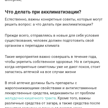
Что делать при акклиматизации?
Естественно, важны конкретные советы, которые могут
решить вопрос: а что делать при акклиматизации?
Прежде всего, отправляясь в новые для себя условия
существования, человек должен подготовить свой
организм к перепадам климата
Такие мероприятия важно совершать в течение года,
чтобы укрепить собственное здоровье. Но в ситуации,
когда неприятные симптомы уже не дают покоя, стоит
запастись аптечкой на все случаи жизни
В этой аптечке должны быть препараты с
жаропонижающими свойствами и антигистаминные
лекарственные средства, медикаменты от проблем
желудочно-кишечного тракта
. Кроме того, важны
различные средства от загара, а также средства после