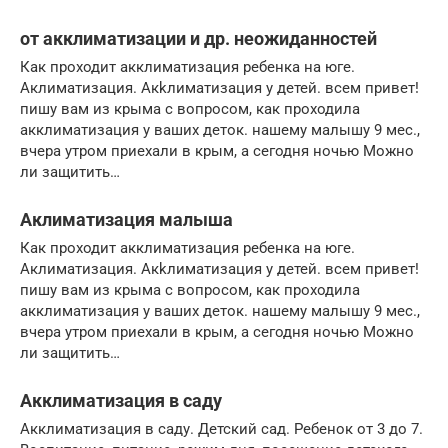
от акклиматизации и др. неожиданностей
Как проходит акклиматизация ребенка на юге.
Аклиматизация. Акkлиматизация у детей. всем привет!
пишу вам из крыма с вопросом, как проходила
акклиматизация у ваших деток. нашему малышу 9 мес.,
вчера утром приехали в крым, а сегодня ночью Можно
ли защитить…
Аклиматизация малыша
Как проходит акклиматизация ребенка на юге.
Аклиматизация. Акkлиматизация у детей. всем привет!
пишу вам из крыма с вопросом, как проходила
акклиматизация у ваших деток. нашему малышу 9 мес.,
вчера утром приехали в крым, а сегодня ночью Можно
ли защитить…
Акклиматизация в саду
Акклиматизация в саду. Детский сад. Ребенок от 3 до 7.