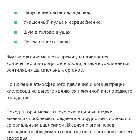
Нарушение дыхание, одышка;
Учащенный пульс и сердцебиение;
Шум в голове и ушах;
Потемнение в глазах.
Внутри организма в это время увеличивается
количество эритроцитов в крови, а также усиливается
вентиляция дыхательных органов.
Понижение атмосферного давления и концентрации
кислорода на высоте являются причиной кислородного
голодания
Поход в горы может плохо сказаться на людях,
имеющих проблемы с сердечно-сосудистой системой и
артериальным давлением. В связи с этим перед
поездкой необходимо трезво оценить состояние своего
здоровья.