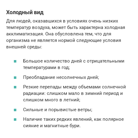
Холодный вид
Для людей, оказавшихся в условиях очень низких
температур воздуха, может быть характерна холодная
акклиматизация. Она обусловлена тем, что для
организма не является нормой следующие условия
внешней среды:
Большое количество дней с отрицательными
температурами в год;
Преобладание несолнечных дней;
Резкие перепады между объемами солнечной
радиации: слишком мало в зимний период и
слишком много в летний;
Сильные и порывистые ветры;
Наличие таких редких явлений, как полярное
сияние и магнитные бури.