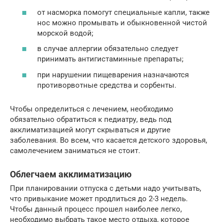
от насморка помогут специальные капли, также
нос можно промывать и обыкновенной чистой
морской водой;
в случае аллергии обязательно следует
принимать антигистаминные препараты;
при нарушении пищеварения назначаются
противорвотные средства и сорбенты.
Чтобы определиться с лечением, необходимо
обязательно обратиться к педиатру, ведь под
акклиматизацией могут скрываться и другие
заболевания. Во всем, что касается детского здоровья,
самолечением заниматься не стоит.
Облегчаем акклиматизацию
При планировании отпуска с детьми надо учитывать,
что привыкание может продлиться до 2-3 недель.
Чтобы данный процесс прошел наиболее легко,
необходимо выбрать такое место отдыха, которое