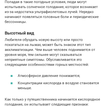
Попадая в такие погодные условия, люди могут
испытывать солнечное голодание, которое возникает
из-за недостатка ультрафиолетовых лучей. Нередко
начинают появляться головные боли и периодические
бессонницы.
Высотный вид
Любителя обуздать новую высоту или просто
покататься на лыжах, может быть знаком этот тип
акклиматизации. Чем выше человек поднимается от
уровня моря, тем сильнее могут сказываться
неприятные симптомы. Обуславливается это
следующими особенностями горных местностей:
Атмосферное давление понижается;
Концентрации кислорода в воздухе становится
меньше.
Как только у путешественника начинается кислородное
голодание, он испытывает следующие признаки: