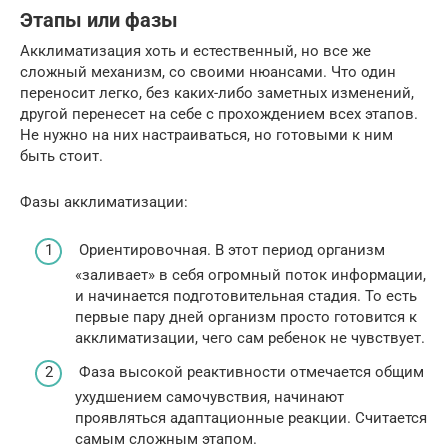
Этапы или фазы
Акклиматизация хоть и естественный, но все же
сложный механизм, со своими нюансами. Что один
переносит легко, без каких-либо заметных изменений,
другой перенесет на себе с прохождением всех этапов.
Не нужно на них настраиваться, но готовыми к ним
быть стоит.
Фазы акклиматизации:
Ориентировочная. В этот период организм
«заливает» в себя огромный поток информации,
и начинается подготовительная стадия. То есть
первые пару дней организм просто готовится к
акклиматизации, чего сам ребенок не чувствует.
Фаза высокой реактивности отмечается общим
ухудшением самочувствия, начинают
проявляться адаптационные реакции. Считается
самым сложным этапом.