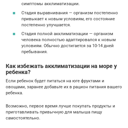
симптомы акклиматизации.
Стадия выравнивания — организм постепенно
привыкает к новым условиям, его состояние
постепенно улучшается.
Стадия полной акклиматизации — организм
человека полностью адаптировался к новым
условиям. Обычно достигается за 10-14 дней
пребывания.
Как избежать акклиматизации на море у
ребенка?
Если ребенок будет питаться на юге фруктами и
овощами, заранее добавьте их в рацион питания вашего
ребенка.
Возможно, первое время лучше покупать продукты и
приготавливать привычную для малыша пищу
самостоятельно.