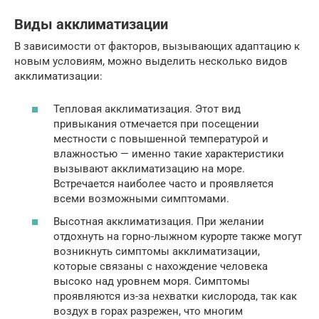
Виды акклиматизации
В зависимости от факторов, вызывающих адаптацию к
новым условиям, можно выделить несколько видов
акклиматизации:
Тепловая акклиматизация. Этот вид
привыкания отмечается при посещении
местности с повышенной температурой и
влажностью — именно такие характеристики
вызывают акклиматизацию на море.
Встречается наиболее часто и проявляется
всеми возможными симптомами.
Высотная акклиматизация. При желании
отдохнуть на горно-лыжном курорте также могут
возникнуть симптомы акклиматизации,
которые связаны с нахождение человека
высоко над уровнем моря. Симптомы
проявляются из-за нехватки кислорода, так как
воздух в горах разрежен, что многим