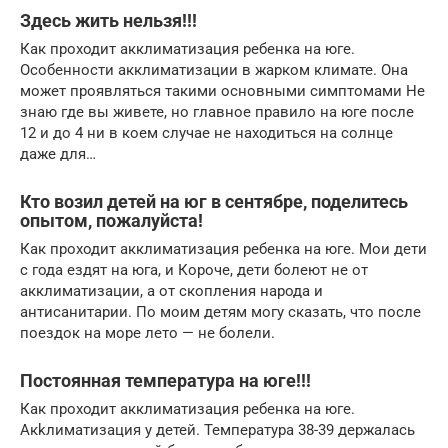
Здесь жить нельзя!!!
Как проходит акклиматизация ребенка на юге.
Особенности акклиматизации в жарком климате. Она
может проявляться такими основными симптомами Не
знаю где вы живете, но главное правило на юге после
12 и до 4 ни в коем случае не находиться на солнце
даже для…
Кто возил детей на юг в сентябре, поделитесь
опытом, пожалуйста!
Как проходит акклиматизация ребенка на юге. Мои дети
с года ездят на юга, и Короче, дети болеют не от
акклиматизации, а от скопления народа и
антисанитарии. По моим детям могу сказать, что после
поездок на море лето — не болели.
Постоянная температура на юге!!!
Как проходит акклиматизация ребенка на юге.
Акkлиматизация у детей. Температура 38-39 держалась