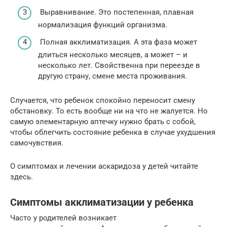
Выравнивание. Это постепенная, плавная
нормализация функций организма.
Полная акклиматизация. А эта фаза может
длиться несколько месяцев, а может – и
несколько лет. Свойственна при переезде в
другую страну, смене места проживания.
Случается, что ребенок спокойно переносит смену
обстановку. То есть вообще ни на что не жалуется. Но
самую элементарную аптечку нужно брать с собой,
чтобы облегчить состояние ребенка в случае ухудшения
самочувствия.
О симптомах и лечении аскаридоза у детей читайте
здесь.
Симптомы акклиматизации у ребенка
Часто у родителей возникает