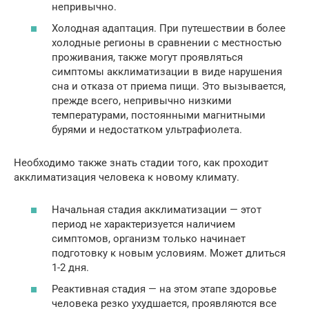
непривычно.
Холодная адаптация. При путешествии в более
холодные регионы в сравнении с местностью
проживания, также могут проявляться
симптомы акклиматизации в виде нарушения
сна и отказа от приема пищи. Это вызывается,
прежде всего, непривычно низкими
температурами, постоянными магнитными
бурями и недостатком ультрафиолета.
Необходимо также знать стадии того, как проходит
акклиматизация человека к новому климату.
Начальная стадия акклиматизации — этот
период не характеризуется наличием
симптомов, организм только начинает
подготовку к новым условиям. Может длиться
1-2 дня.
Реактивная стадия — на этом этапе здоровье
человека резко ухудшается, проявляются все