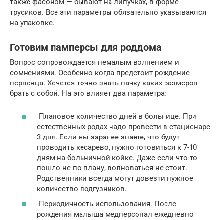
также фасоном — бывают на липучках, в форме
трусиков. Все эти параметры обязательно указываются
на упаковке.
Готовим памперсы для роддома
Вопрос сопровождается немалым волнением и
сомнениями. Особенно когда предстоит рождение
первенца. Хочется точно знать пачку каких размеров
брать с собой. На это влияет два параметра:
Плановое количество дней в больнице. При
естественных родах надо провести в стационаре
3 дня. Если вы заранее знаете, что будут
проводить кесарево, нужно готовиться к 7-10
дням на больничной койке. Даже если что-то
пошло не по плану, волноваться не стоит.
Родственники всегда могут довезти нужное
количество подгузников.
Периодичность использования. После
рождения малыша медперсонал ежедневно