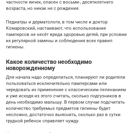
частности яичек, опасен с восьми-, десятилетнего
возраста, но никак не с рождения.
Педиатры и дерматологи, в том числе и доктор
Комаровский, настаивают, что использование
памперсов не несёт вреда здоровью детей, при условии
их регулярной замены и соблюдения всех правил
гигиены.
Какое количество необходимо
новорожденному
Для начала надо определиться, планируют ли родители
пользоваться исключительно памперсами или
чередовать их применение с классическим пеленанием
и уже исходя из этого считать, сколько подгузников в
день необходимо малышу. В первом случае подсчитать
количество требуемых предметов гигиены будет
несложно, достаточно выяснить, сколько раз в сутки
грудной ребенок справляет нужду.