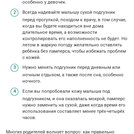
особенно у девочек.
Всегда надевайте малышу сухой подгузник
перед прогулкой, походом к врачу, в том случае,
когда вы будете находиться вне дома
длительное время, а возможности
контролировать его наполненность не будет. Но
летом в жаркую погоду желательно оставлять
ребёнка без памперса, чтобы избежать проблем
с кожей.
Нужно менять подгузник перед дневным или
ночным отдыхом, а также после сна, особенно
ночного.
Если вы попробовали кожу малыша под
подгузником, и она оказалась мокрой, памперс
нужно заменить на сухой, даже когда время его
использования составляет менее трёх-четырёх
часов.
Многих родителей волнует вопрос: как правильно