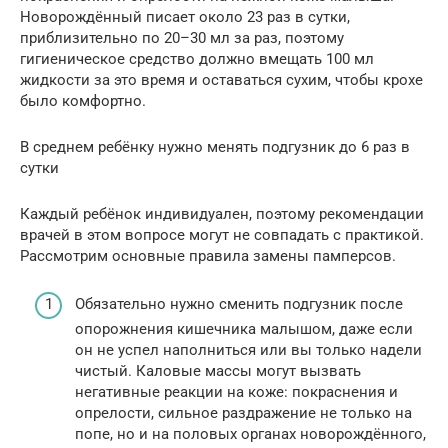
Новорождённый писает около 23 раз в сутки,
приблизительно по 20–30 мл за раз, поэтому
гигиеническое средство должно вмещать 100 мл
жидкости за это время и оставаться сухим, чтобы крохе
было комфортно.
В среднем ребёнку нужно менять подгузник до 6 раз в
сутки
Каждый ребёнок индивидуален, поэтому рекомендации
врачей в этом вопросе могут не совпадать с практикой.
Рассмотрим основные правила замены памперсов.
Обязательно нужно сменить подгузник после
опорожнения кишечника малышом, даже если
он не успел наполниться или вы только надели
чистый. Каловые массы могут вызвать
негативные реакции на коже: покраснения и
опрелости, сильное раздражение не только на
попе, но и на половых органах новорождённого,