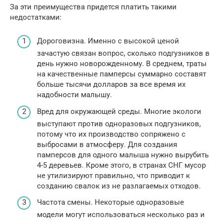
За эти преимущества придется платить такими
недостатками:
Дороговизна. Именно с высокой ценой
зачастую связан вопрос, сколько подгузников в
день нужно новорожденному. В среднем, траты
на качественные памперсы суммарно составят
больше тысячи долларов за все время их
надобности малышу.
Вред для окружающей среды. Многие экологи
выступают против одноразовых подгузников,
потому что их производство сопряжено с
выбросами в атмосферу. Для создания
памперсов для одного малыша нужно вырубить
4-5 деревьев. Кроме этого, в странах СНГ мусор
не утилизируют правильно, что приводит к
созданию свалок из не разлагаемых отходов.
Частота смены. Некоторые одноразовые
модели могут использоваться несколько раз и