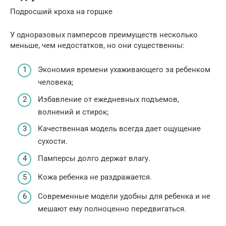
Подросший кроха на горшке
У одноразовых памперсов преимуществ несколько
меньше, чем недостатков, но они существенны:
Экономия времени ухаживающего за ребенком
человека;
Избавление от ежедневных подъемов,
волнений и стирок;
Качественная модель всегда дает ощущение
сухости.
Памперсы долго держат влагу.
Кожа ребенка не раздражается.
Современные модели удобны для ребенка и не
мешают ему полноценно передвигаться.