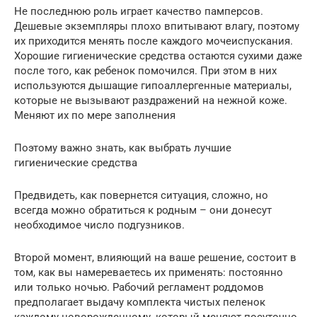
Не последнюю роль играет качество памперсов.
Дешевые экземпляры плохо впитывают влагу, поэтому
их приходится менять после каждого мочеиспускания.
Хорошие гигиенические средства остаются сухими даже
после того, как ребенок помочился. При этом в них
используются дышащие гипоаллергенные материалы,
которые не вызывают раздражений на нежной коже.
Меняют их по мере заполнения
Поэтому важно знать, как выбрать лучшие
гигиенические средства
Предвидеть, как повернется ситуация, сложно, но
всегда можно обратиться к родным – они донесут
необходимое число подгузников.
Второй момент, влияющий на ваше решение, состоит в
том, как вы намереваетесь их применять: постоянно
или только ночью. Рабочий регламент роддомов
предполагает выдачу комплекта чистых пеленок