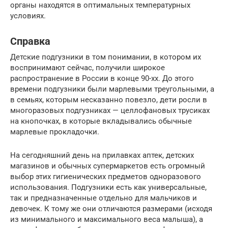
органы находятся в оптимальных температурных
условиях.
Справка
Детские подгузники в том понимании, в котором их
воспринимают сейчас, получили широкое
распространение в России в конце 90-хх. До этого
времени подгузники были марлевыми треугольными, а
в семьях, которым несказанно повезло, дети росли в
многоразовых подгузниках — целлофановых трусиках
на кнопочках, в которые вкладывались обычные
марлевые прокладочки.
На сегодняшний день на прилавках аптек, детских
магазинов и обычных супермаркетов есть огромный
выбор этих гигиенических предметов одноразового
использования. Подгузники есть как универсальные,
так и предназначенные отдельно для мальчиков и
девочек. К тому же они отличаются размерами (исходя
из минимального и максимального веса малыша), а