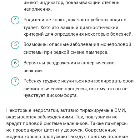
имеют индикатор, показывающий степень
наполнения.
Родители не знают, как часто ребенок ходит в
туалет. Хотя это важный диагностический
критерий для определения некоторых болезней.
Возможны опасные заболевания мочеполовой
системы при редкой смене памперса.
Вероятны раздражения и аллергические
реакции.
Ребенку труднее научиться контролировать свои
физиологические процессы, потому что он не
чувствует дискомфорта.
Некоторые недостатки, активно тиражируемые СМИ,
оказываются заблуждениями. Так, подгузники не
вредят половой системе мальчиков. Также памперсы
не провоцируют цистит у девочек. Современные
модели хорошо пропускают воздух, поэтому половые