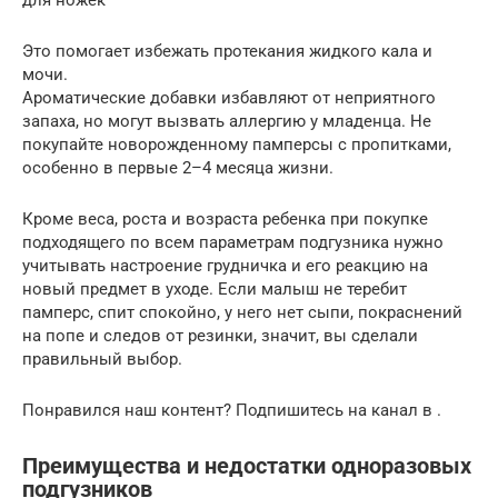
Это помогает избежать протекания жидкого кала и
мочи.
Ароматические добавки избавляют от неприятного
запаха, но могут вызвать аллергию у младенца. Не
покупайте новорожденному памперсы с пропитками,
особенно в первые 2–4 месяца жизни.
Кроме веса, роста и возраста ребенка при покупке
подходящего по всем параметрам подгузника нужно
учитывать настроение грудничка и его реакцию на
новый предмет в уходе. Если малыш не теребит
памперс, спит спокойно, у него нет сыпи, покраснений
на попе и следов от резинки, значит, вы сделали
правильный выбор.
Понравился наш контент? Подпишитесь на канал в .
Преимущества и недостатки одноразовых
подгузников