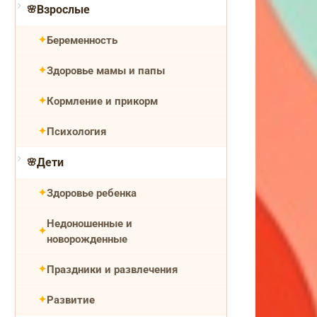
Взрослые
Беременность
Здоровье мамы и папы
Кормление и прикорм
Психология
Дети
Здоровье ребенка
Недоношенные и
новорожденные
Праздники и развлечения
Развитие