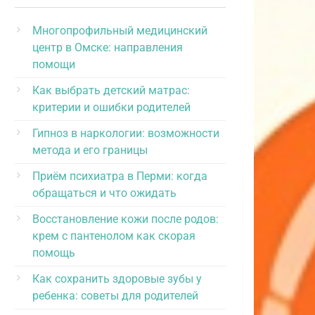
Многопрофильный медицинский
центр в Омске: направления
помощи
Как выбрать детский матрас:
критерии и ошибки родителей
Гипноз в наркологии: возможности
метода и его границы
Приём психиатра в Перми: когда
обращаться и что ожидать
Восстановление кожи после родов:
крем с пантенолом как скорая
помощь
Как сохранить здоровые зубы у
ребенка: советы для родителей