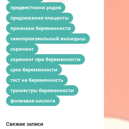
предвестники родов
предлежание плаценты
признаки беременности
самопроизвольный выкидыш
скрининг
скрининг при беременности
срок беременности
тест на беременность
триместры беременности
фолиевая кислота
Свежие записи