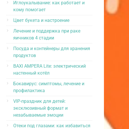
Иглоукалывание: как работает и
кому помогает
Цвет букета и настроение
Лечение и поддержка при раке
яичников 4 стадии
Посуда и контейнеры для хранения
продуктов
BAXI AMPERA Lite: электрический
настенный котёл
Бокавирус: симптомы, лечение и
профилактика
VIP-праздник для детей:
эксклюзивный формат и
незабываемые эмоции
Отеки под глазами: как избавиться