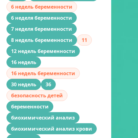
6 недель беременности
6 неделя беременности
7 неделя беременности
8 недель беременности
11
12 недель беременности
16 недель
16 недель беременности
30 недель
36
безопасность детей
беременности
биохимический анализ
биохимический анализ крови