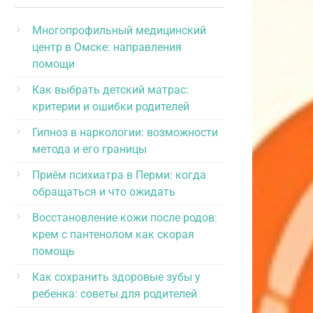
Многопрофильный медицинский
центр в Омске: направления
помощи
Как выбрать детский матрас:
критерии и ошибки родителей
Гипноз в наркологии: возможности
метода и его границы
Приём психиатра в Перми: когда
обращаться и что ожидать
Восстановление кожи после родов:
крем с пантенолом как скорая
помощь
Как сохранить здоровые зубы у
ребенка: советы для родителей