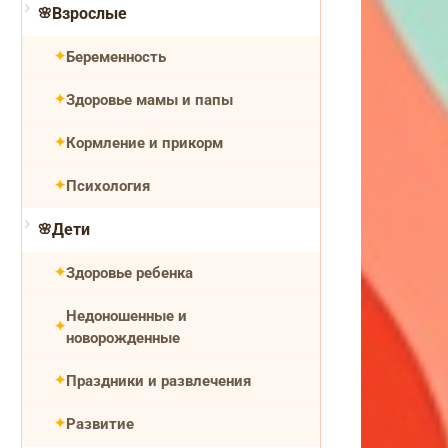
Взрослые
Беременность
Здоровье мамы и папы
Кормление и прикорм
Психология
Дети
Здоровье ребенка
Недоношенные и
новорожденные
Праздники и развлечения
Развитие