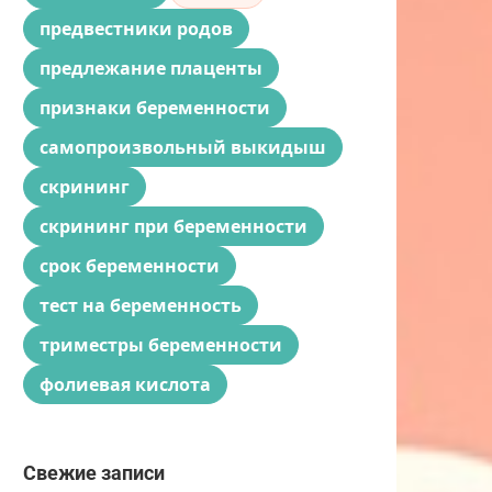
предвестники родов
предлежание плаценты
признаки беременности
самопроизвольный выкидыш
скрининг
скрининг при беременности
срок беременности
тест на беременность
триместры беременности
фолиевая кислота
Свежие записи