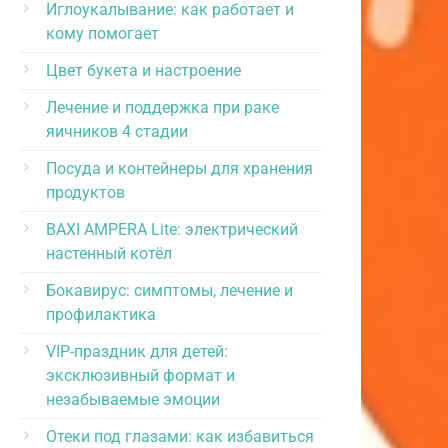
Иглоукалывание: как работает и
кому помогает
Цвет букета и настроение
Лечение и поддержка при раке
яичников 4 стадии
Посуда и контейнеры для хранения
продуктов
BAXI AMPERA Lite: электрический
настенный котёл
Бокавирус: симптомы, лечение и
профилактика
VIP-праздник для детей:
эксклюзивный формат и
незабываемые эмоции
Отеки под глазами: как избавиться