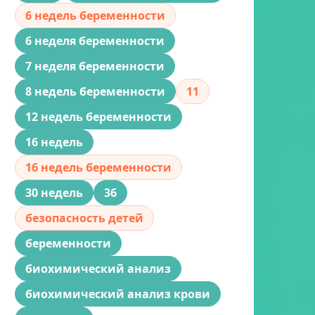
6 недель беременности
6 неделя беременности
7 неделя беременности
8 недель беременности
11
12 недель беременности
16 недель
16 недель беременности
30 недель
36
безопасность детей
беременности
биохимический анализ
биохимический анализ крови