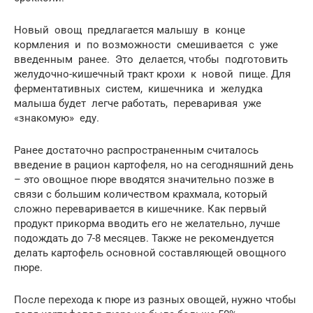
Новый овощ предлагается малышу в конце
кормления и по возможности смешивается с уже
введенным ранее. Это делается, чтобы подготовить
желудочно-кишечный тракт крохи к новой пище. Для
ферментативных систем, кишечника и желудка
малыша будет легче работать, переваривая уже
«знакомую» еду.
Ранее достаточно распространенным считалось
введение в рацион картофеля, но на сегодняшний день
– это овощное пюре вводятся значительно позже в
связи с большим количеством крахмала, который
сложно переваривается в кишечнике. Как первый
продукт прикорма вводить его не желательно, лучше
подождать до 7-8 месяцев. Также не рекомендуется
делать картофель основной составляющей овощного
пюре.
После перехода к пюре из разных овощей, нужно чтобы