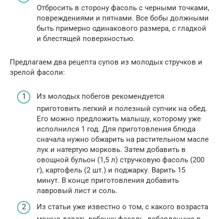
Отбросить в сторону фасоль с черными точками,
повреждениями и пятнами. Все бобы должными
быть примерно одинакового размера, с гладкой
и блестящей поверхностью.
Предлагаем два рецепта супов из молодых стручков и
зрелой фасоли:
Из молодых побегов рекомендуется
приготовить легкий и полезный супчик на обед.
Его можно предложить малышу, которому уже
исполнился 1 год. Для приготовления блюда
сначала нужно обжарить на растительном масле
лук и натертую морковь. Затем добавить в
овощной бульон (1,5 л) стручковую фасоль (200
г), картофель (2 шт.) и поджарку. Варить 15
минут. В конце приготовления добавить
лавровый лист и соль.
Из статьи уже известно о том, с какого возраста