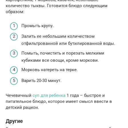
количество тыквы. Готовится блюдо следующим
образом:
Промыть крупу.
Залить ее небольшим количеством
отфильтрованной или бутилированной воды.
Помыть, почистить и порезать мелкими
кубиками все овощи, кроме моркови.
Морковь натереть на терке.
Варить 20-30 минут.
Чечевичный
суп для ребенка
1 года – быстрое и
питательное блюдо, которое имеет смысл ввести в
детский рацион.
Другие