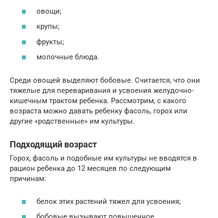
овощи;
крупы;
фрукты;
молочные блюда.
Среди овощей выделяют бобовые. Считается, что они
тяжелые для переваривания и усвоения желудочно-
кишечным трактом ребенка. Рассмотрим, с какого
возраста можно давать ребенку фасоль, горох или
другие «родственные» им культуры.
Подходящий возраст
Горох, фасоль и подобные им культуры не вводятся в
рацион ребенка до 12 месяцев по следующим
причинам:
белок этих растений тяжел для усвоения;
бобовые вызывают повышенное