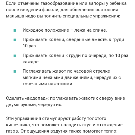
Если отмечены газообразование или запоры у ребенка
после введения фасоли, для облегчения состояния
малыша надо выполнить специальные упражнения:
Исходное положение – лежа на спине.
Прижимать колени, сведенные вместе, к груди
10 раз.
Прижимать колени к груди по очереди, по 10 раз
каждое.
Поглаживать живот по часовой стрелке
мягкими нежными движениями, чередуя их с
точечными нажатиями.
Сделать «водопад»: поглаживать животик сверху вниз
двумя руками, чередуя их.
Эти упражнения стимулируют работу толстого
кишечника, что поможет наладить стул и отхождение
газов. От ощущения вздутия также помогает тепло: