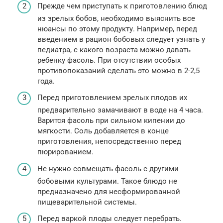
Прежде чем приступать к приготовлению блюд
из зрелых бобов, необходимо выяснить все
нюансы по этому продукту. Например, перед
введением в рацион бобовых следует узнать у
педиатра, с какого возраста можно давать
ребенку фасоль. При отсутствии особых
противопоказаний сделать это можно в 2-2,5
года.
Перед приготовлением зрелых плодов их
предварительно замачивают в воде на 4 часа.
Варится фасоль при сильном кипении до
мягкости. Соль добавляется в конце
приготовления, непосредственно перед
пюрированием.
Не нужно совмещать фасоль с другими
бобовыми культурами. Такое блюдо не
предназначено для несформированной
пищеварительной системы.
Перед варкой плоды следует перебрать.