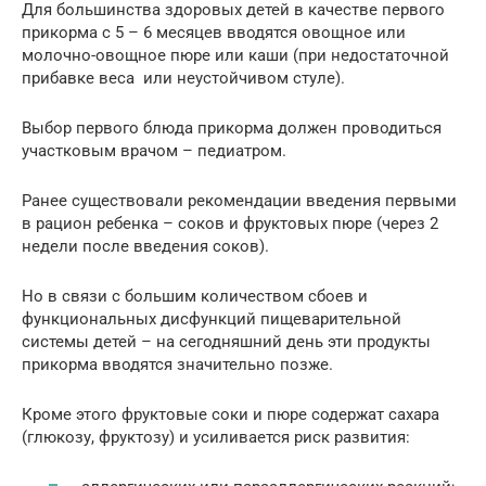
Для большинства здоровых детей в качестве первого
прикорма с 5 – 6 месяцев вводятся овощное или
молочно-овощное пюре или каши (при недостаточной
прибавке веса или неустойчивом стуле).
Выбор первого блюда прикорма должен проводиться
участковым врачом – педиатром.
Ранее существовали рекомендации введения первыми
в рацион ребенка – соков и фруктовых пюре (через 2
недели после введения соков).
Но в связи с большим количеством сбоев и
функциональных дисфункций пищеварительной
системы детей – на сегодняшний день эти продукты
прикорма вводятся значительно позже.
Кроме этого фруктовые соки и пюре содержат сахара
(глюкозу, фруктозу) и усиливается риск развития: