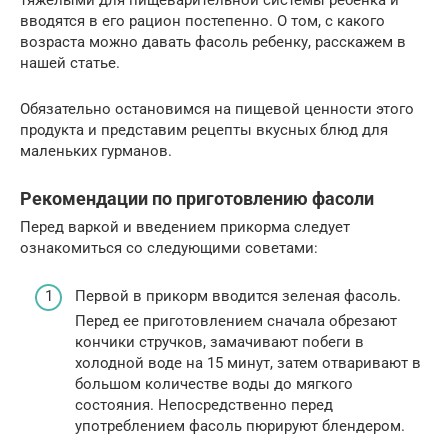
вводятся в его рацион постепенно. О том, с какого
возраста можно давать фасоль ребенку, расскажем в
нашей статье.
Обязательно остановимся на пищевой ценности этого
продукта и представим рецепты вкусных блюд для
маленьких гурманов.
Рекомендации по приготовлению фасоли
Перед варкой и введением прикорма следует
ознакомиться со следующими советами:
Первой в прикорм вводится зеленая фасоль.
Перед ее приготовлением сначала обрезают
кончики стручков, замачивают побеги в
холодной воде на 15 минут, затем отваривают в
большом количестве воды до мягкого
состояния. Непосредственно перед
употреблением фасоль пюрируют блендером.