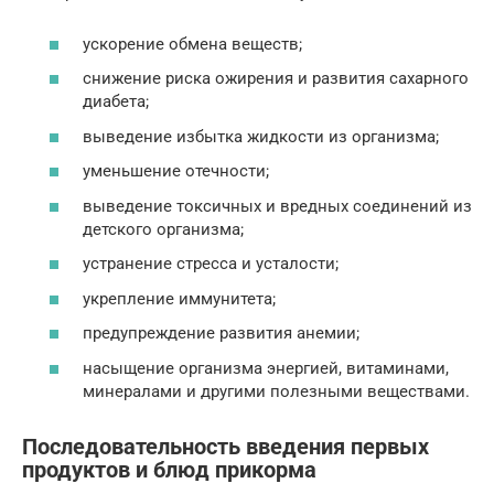
ускорение обмена веществ;
снижение риска ожирения и развития сахарного
диабета;
выведение избытка жидкости из организма;
уменьшение отечности;
выведение токсичных и вредных соединений из
детского организма;
устранение стресса и усталости;
укрепление иммунитета;
предупреждение развития анемии;
насыщение организма энергией, витаминами,
минералами и другими полезными веществами.
Последовательность введения первых
продуктов и блюд прикорма