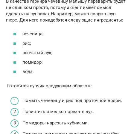
В качестве гарнира чечевицу малышу переварить будет
не слишком просто, потому акцент имеет смысл
сделать на супчиках.Например, можно сварить суп
пюре. Для него понадобятся следующие ингредиенты:
чечевица;
рис;
репчатый лук;
помидор;
вода.
Готовится супчик следующим образом:
Помыть чечевицу и рис под проточной водой.
Почистить и мелко порезать лук.
Помидоры нарезать кубиками.