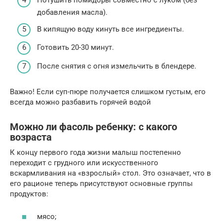
Потушить помидоры совместно с луком (без
добавления масла).
В кипящую воду кинуть все ингредиенты.
Готовить 20-30 минут.
После снятия с огня измельчить в блендере.
Важно! Если суп-пюре получается слишком густым, его
всегда можно разбавить горячей водой
Можно ли фасоль ребенку: с какого
возраста
К концу первого года жизни малыш постепенно
переходит с грудного или искусственного
вскармливания на «взрослый» стол. Это означает, что в
его рационе теперь присутствуют основные группы
продуктов:
мясо;