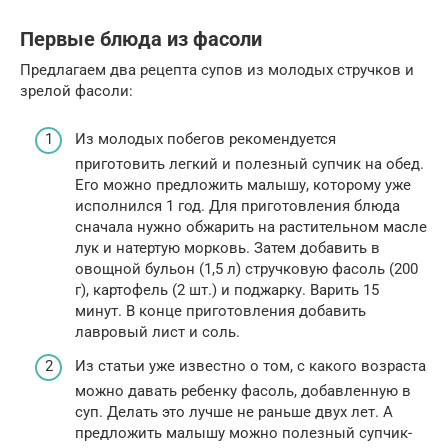
Первые блюда из фасоли
Предлагаем два рецепта супов из молодых стручков и
зрелой фасоли:
Из молодых побегов рекомендуется
приготовить легкий и полезный супчик на обед.
Его можно предложить малышу, которому уже
исполнился 1 год. Для приготовления блюда
сначала нужно обжарить на растительном масле
лук и натертую морковь. Затем добавить в
овощной бульон (1,5 л) стручковую фасоль (200
г), картофель (2 шт.) и поджарку. Варить 15
минут. В конце приготовления добавить
лавровый лист и соль.
Из статьи уже известно о том, с какого возраста
можно давать ребенку фасоль, добавленную в
суп. Делать это лучше не раньше двух лет. А
предложить малышу можно полезный супчик-