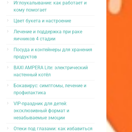
Иглоукалывание: как работает и
кому помогает
Цвет букета и настроение
Лечение и поддержка при раке
яичников 4 стадии
Посуда и контейнеры для хранения
продуктов
BAXI AMPERA Lite: электрический
настенный котёл
Бокавирус: симптомы, лечение и
профилактика
VIP-праздник для детей:
эксклюзивный формат и
незабываемые эмоции
Отеки под глазами: как избавиться