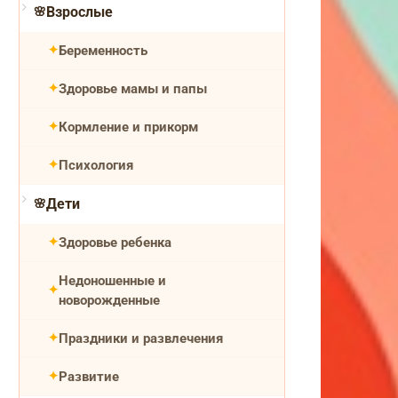
Взрослые
Беременность
Здоровье мамы и папы
Кормление и прикорм
Психология
Дети
Здоровье ребенка
Недоношенные и
новорожденные
Праздники и развлечения
Развитие