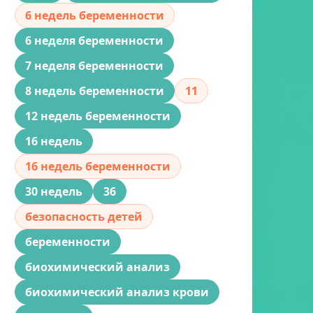
6 недель беременности
6 неделя беременности
7 неделя беременности
8 недель беременности
11
12 недель беременности
16 недель
16 недель беременности
30 недель
36
безопасность детей
беременности
биохимический анализ
биохимический анализ крови