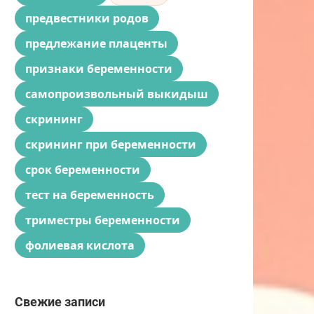
предвестники родов
предлежание плаценты
признаки беременности
самопроизвольный выкидыш
скрининг
скрининг при беременности
срок беременности
тест на беременность
триместры беременности
фолиевая кислота
Свежие записи