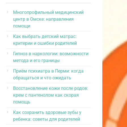
Многопрофильный медицинский
центр в Омске: направления
помощи
Как выбрать детский матрас:
критерии и ошибки родителей
Гипноз в наркологии: возможности
метода и его границы
Приём психиатра в Перми: когда
обращаться и что ожидать
Восстановление кожи после родов:
крем с пантенолом как скорая
помощь
Как сохранить здоровые зубы у
ребенка: советы для родителей