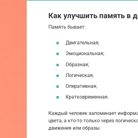
Как улучшить память в 
Память бывает:
Двигательная;
Эмоциональная;
Образная;
Логическая;
Оперативная;
Кратковременная.
Каждый человек запоминает информаци
цвета, а кто-то только через логичес
движения или образы.