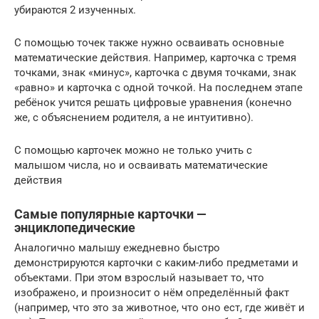
убираются 2 изученных.
С помощью точек также нужно осваивать основные
математические действия. Например, карточка с тремя
точками, знак «минус», карточка с двумя точками, знак
«равно» и карточка с одной точкой. На последнем этапе
ребёнок учится решать цифровые уравнения (конечно
же, с объяснением родителя, а не интуитивно).
С помощью карточек можно не только учить с
малышом числа, но и осваивать математические
действия
Самые популярные карточки —
энциклопедические
Аналогично малышу ежедневно быстро
демонстрируются карточки с каким-либо предметами и
объектами. При этом взрослый называет то, что
изображено, и произносит о нём определённый факт
(например, что это за животное, что оно ест, где живёт и