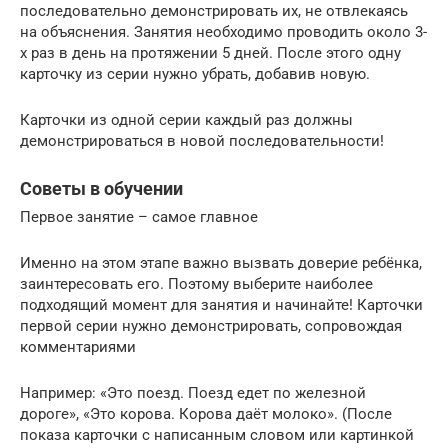
последовательно демонстрировать их, не отвлекаясь
на объяснения. Занятия необходимо проводить около 3-
х раз в день на протяжении 5 дней. После этого одну
карточку из серии нужно убрать, добавив новую.
Карточки из одной серии каждый раз должны
демонстрироваться в новой последовательности!
Советы в обучении
Первое занятие – самое главное
Именно на этом этапе важно вызвать доверие ребёнка,
заинтересовать его. Поэтому выберите наиболее
подходящий момент для занятия и начинайте! Карточки
первой серии нужно демонстрировать, сопровождая
комментариями
Например: «Это поезд. Поезд едет по железной
дороге», «Это корова. Корова даёт молоко». (После
показа карточки с написанным словом или картинкой