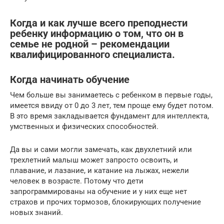
Когда и как лучше всего преподнести
ребенку информацию о том, что он в
семье не родной – рекомендации
квалифицированного специалиста.
Когда начинать обучение
Чем больше вы занимаетесь с ребенком в первые годы,
имеется ввиду от 0 до 3 лет, тем проще ему будет потом.
В это время закладывается фундамент для интеллекта,
умственных и физических способностей.
Да вы и сами могли замечать, как двухлетний или
трехлетний малыш может запросто освоить, и
плавание, и лазание, и катание на лыжах, нежели
человек в возрасте. Потому что дети
запрограммированы на обучение и у них еще нет
страхов и прочих тормозов, блокирующих получение
новых знаний.