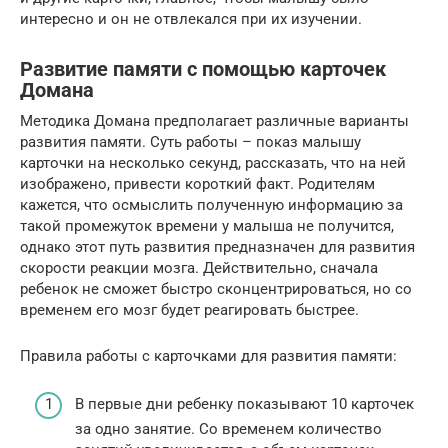
интересно и он не отвлекался при их изучении.
Развитие памяти с помощью карточек
Домана
Методика Домана предполагает различные варианты
развития памяти. Суть работы – показ малышу
карточки на несколько секунд, рассказать, что на ней
изображено, привести короткий факт. Родителям
кажется, что осмыслить полученную информацию за
такой промежуток времени у малыша не получится,
однако этот путь развития предназначен для развития
скорости реакции мозга. Действительно, сначала
ребенок не сможет быстро сконцентрироваться, но со
временем его мозг будет реагировать быстрее.
Правила работы с карточками для развития памяти:
В первые дни ребенку показывают 10 карточек
за одно занятие. Со временем количество