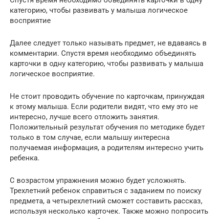
категорию, чтобы развивать у малыша логическое
восприятие
Далее следует только называть предмет, не вдаваясь в
комментарии. Спустя время необходимо объединять
карточки в одну категорию, чтобы развивать у малыша
логическое восприятие.
Не стоит проводить обучение по карточкам, принуждая
к этому малыша. Если родители видят, что ему это не
интересно, лучше всего отложить занятия.
Положительный результат обучения по методике будет
только в том случае, если малышу интересна
получаемая информация, а родителям интересно учить
ребенка.
С возрастом упражнения можно будет усложнять.
Трехлетний ребенок справиться с заданием по поиску
предмета, а четырехлетний сможет составить рассказ,
используя несколько карточек. Также можно попросить