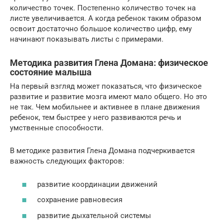
количество точек. Постепенно количество точек на
листе увеличивается. А когда ребенок таким образом
освоит достаточно большое количество цифр, ему
начинают показывать листы с примерами.
Методика развития Глена Домана: физическое
состояние малыша
На первый взгляд может показаться, что физическое
развитие и развитие мозга имеют мало общего. Но это
не так. Чем мобильнее и активнее в плане движения
ребенок, тем быстрее у него развиваются речь и
умственные способности.
В методике развития Глена Домана подчеркивается
важность следующих факторов:
развитие координации движений
сохранение равновесия
развитие дыхательной системы