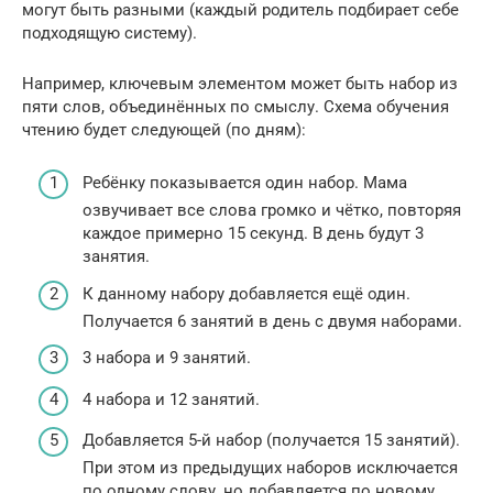
могут быть разными (каждый родитель подбирает себе
подходящую систему).
Например, ключевым элементом может быть набор из
пяти слов, объединённых по смыслу. Схема обучения
чтению будет следующей (по дням):
Ребёнку показывается один набор. Мама
озвучивает все слова громко и чётко, повторяя
каждое примерно 15 секунд. В день будут 3
занятия.
К данному набору добавляется ещё один.
Получается 6 занятий в день с двумя наборами.
3 набора и 9 занятий.
4 набора и 12 занятий.
Добавляется 5-й набор (получается 15 занятий).
При этом из предыдущих наборов исключается
по одному слову, но добавляется по новому