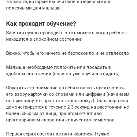
только те, которые вы считаете интересными и
полезными для малыша.
Как проходит обучение?
Занятия нужно проводить в тот момент, когда ребёнок
находится в спокойном состоянии
Важно, чтобы его ничего не беспокоило и не отвлекало
Малыша необходимо положить или посадить в
удобном положении (если он уже научился сидеть)
Обратить его внимание на себя и начать предъявлять
его взору карточки со словами или цифрами (начинаем
по принципу «от простого к сложному»). Одна карточка
демонстрируется в течение 2-3 секунд на расстоянии не
более 50-60 см от лица, при этом отчётливо
проговариваем слово или количество символов
Первая серия состоит из пяти карточек. Нужно