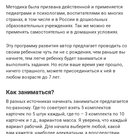
Методика была призвана действенной и применяется
педиатрами и психологами, воспитателями во многих
странах, в том числе и в России в дошкольных
образовательных учреждениях. Так же можно ее
применять самостоятельно и в домашних условиях.
Эту программу развития автор предлагает проводить со
своим ребенком чуть ли не с рождения, чем раньше вы
начнете, тем легче ребенку будет заниматься и
выполнять задания. Но если ваше время уже прошло,
ничего страшного, можете присоединиться к ней в
любом возрасте до 7 лет.
Как заниматься?
В разных источниках начинать заниматься предлагается
по-разному. Где-то советуют взять 5 комплектов
карточек по 5 штук каждый, где-то – 3 комплекта по 10
карточек и т.д., вариантов масса. Я уверена, что каждый
вариант рабочий. Для начала выберете любой, какой
вам кажется, наиболее адекватным, а впоследствии,