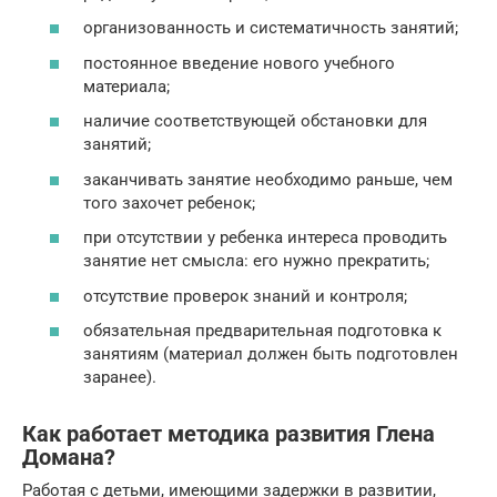
организованность и систематичность занятий;
постоянное введение нового учебного
материала;
наличие соответствующей обстановки для
занятий;
заканчивать занятие необходимо раньше, чем
того захочет ребенок;
при отсутствии у ребенка интереса проводить
занятие нет смысла: его нужно прекратить;
отсутствие проверок знаний и контроля;
обязательная предварительная подготовка к
занятиям (материал должен быть подготовлен
заранее).
Как работает методика развития Глена
Домана?
Работая с детьми, имеющими задержки в развитии,