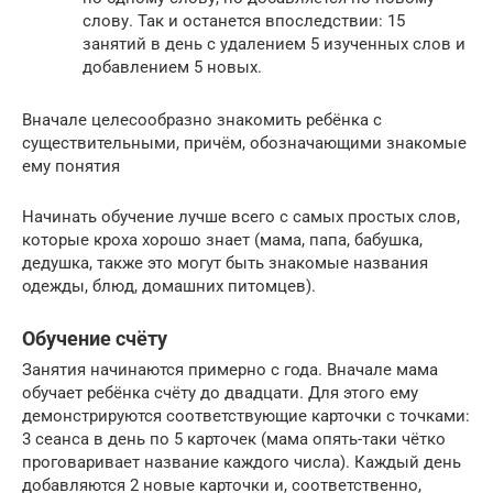
слову. Так и останется впоследствии: 15
занятий в день с удалением 5 изученных слов и
добавлением 5 новых.
Вначале целесообразно знакомить ребёнка с
существительными, причём, обозначающими знакомые
ему понятия
Начинать обучение лучше всего с самых простых слов,
которые кроха хорошо знает (мама, папа, бабушка,
дедушка, также это могут быть знакомые названия
одежды, блюд, домашних питомцев).
Обучение счёту
Занятия начинаются примерно с года. Вначале мама
обучает ребёнка счёту до двадцати. Для этого ему
демонстрируются соответствующие карточки с точками:
3 сеанса в день по 5 карточек (мама опять-таки чётко
проговаривает название каждого числа). Каждый день
добавляются 2 новые карточки и, соответственно,