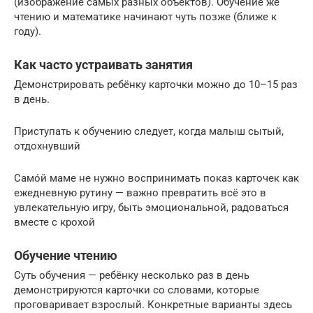
(изображение самых разных объектов). Обучение же
чтению и математике начинают чуть позже (ближе к
году).
Как часто устраивать занятия
Демонстрировать ребёнку карточки можно до 10–15 раз
в день.
Приступать к обучению следует, когда малыш сытый,
отдохнувший
Само́й маме не нужно воспринимать показ карточек как
ежедневную рутину — важно превратить всё это в
увлекательную игру, быть эмоциональной, радоваться
вместе с крохой
Обучение чтению
Суть обучения — ребёнку несколько раз в день
демонстрируются карточки со словами, которые
проговаривает взрослый. Конкретные варианты здесь