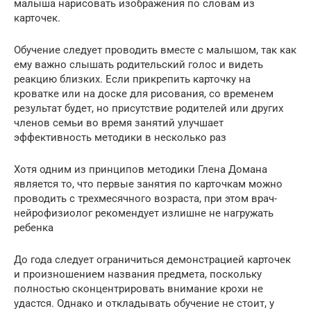
малыша нарисовать изображения по словам из
карточек.
Обучение следует проводить вместе с малышом, так как
ему важно слышать родительский голос и видеть
реакцию близких. Если прикрепить карточку на
кроватке или на доске для рисования, со временем
результат будет, но присутствие родителей или других
членов семьи во время занятий улучшает
эффективность методики в несколько раз
Хотя одним из принципов методики Глена Домана
является то, что первые занятия по карточкам можно
проводить с трехмесячного возраста, при этом врач-
нейрофизиолог рекомендует излишне не нагружать
ребенка
До года следует ограничиться демонстрацией карточек
и произношением названия предмета, поскольку
полностью сконцентрировать внимание крохи не
удастся. Однако и откладывать обучение не стоит, у