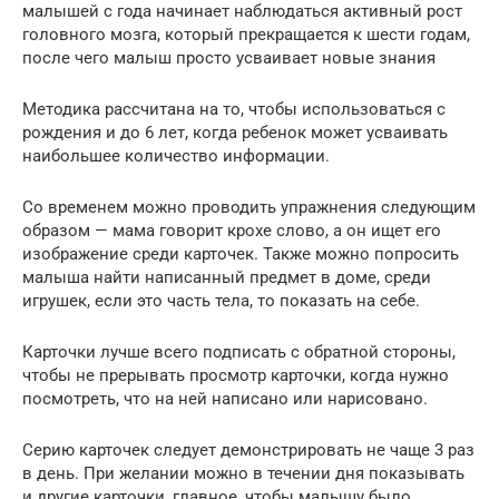
малышей с года начинает наблюдаться активный рост
головного мозга, который прекращается к шести годам,
после чего малыш просто усваивает новые знания
Методика рассчитана на то, чтобы использоваться с
рождения и до 6 лет, когда ребенок может усваивать
наибольшее количество информации.
Со временем можно проводить упражнения следующим
образом — мама говорит крохе слово, а он ищет его
изображение среди карточек. Также можно попросить
малыша найти написанный предмет в доме, среди
игрушек, если это часть тела, то показать на себе.
Карточки лучше всего подписать с обратной стороны,
чтобы не прерывать просмотр карточки, когда нужно
посмотреть, что на ней написано или нарисовано.
Серию карточек следует демонстрировать не чаще 3 раз
в день. При желании можно в течении дня показывать
и другие карточки, главное, чтобы малышу было