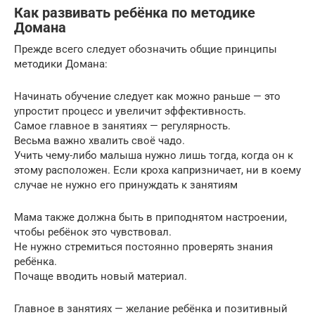
Как развивать ребёнка по методике
Домана
Прежде всего следует обозначить общие принципы
методики Домана:
Начинать обучение следует как можно раньше — это
упростит процесс и увеличит эффективность.
Самое главное в занятиях — регулярность.
Весьма важно хвалить своё чадо.
Учить чему-либо малыша нужно лишь тогда, когда он к
этому расположен. Если кроха капризничает, ни в коему
случае не нужно его принуждать к занятиям
Мама также должна быть в приподнятом настроении,
чтобы ребёнок это чувствовал.
Не нужно стремиться постоянно проверять знания
ребёнка.
Почаще вводить новый материал.
Главное в занятиях — желание ребёнка и позитивный