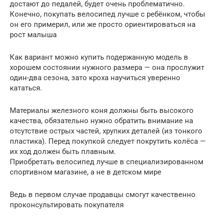
достают до педалей, будет очень проблематично.
Конечно, покупать велосипед лучше с ребёнком, чтобы
он его примерил, или же просто ориентироваться на
рост малыша
Как вариант можно купить подержанную модель в
хорошем состоянии нужного размера — она прослужит
один-два сезона, зато кроха научиться уверенно
кататься.
Материалы железного коня должны быть высокого
качества, обязательно нужно обратить внимание на
отсутствие острых частей, хрупких деталей (из тонкого
пластика). Перед покупкой следует покрутить колёса —
их ход должен быть плавным.
Приобретать велосипед лучше в специализированном
спортивном магазине, а не в детском мире
Ведь в первом случае продавцы смогут качественно
проконсультировать покупателя