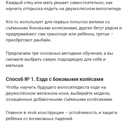
Каждый отец или мать решает самостоятельно, как
научить отпрыска ездить на двухколесном велосипеде.
Кто-то использует для первых попыток велики со
съёмными боковыми колесиками, другие бегут рядом и
придерживают сам транспорт или ребёнка, третьи –
приобретают ранбайк.
Предлагаем три основных методики обучения, а вы
сможете выбрать самую подходящую для себя и
малыша.
Способ № 1. Езда с боковыми колёсами
Чтобы научить будущего велосипедиста езде на
двухколёсном железном коне, выбирайте модели,
оснащённые добавочными съёмными колёсиками.
Главное в этой конструкции – устойчивость и защита
ребёнка от возможных падений.