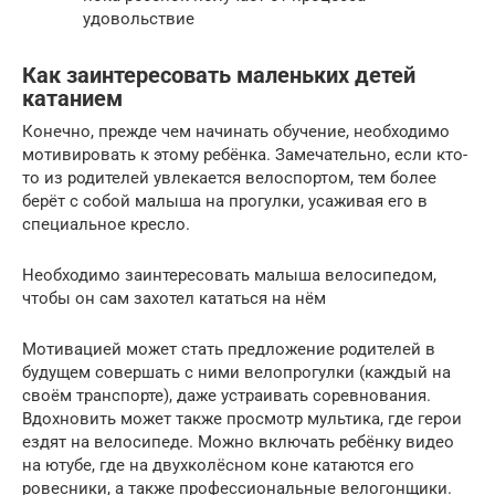
удовольствие
Как заинтересовать маленьких детей
катанием
Конечно, прежде чем начинать обучение, необходимо
мотивировать к этому ребёнка. Замечательно, если кто-
то из родителей увлекается велоспортом, тем более
берёт с собой малыша на прогулки, усаживая его в
специальное кресло.
Необходимо заинтересовать малыша велосипедом,
чтобы он сам захотел кататься на нём
Мотивацией может стать предложение родителей в
будущем совершать с ними велопрогулки (каждый на
своём транспорте), даже устраивать соревнования.
Вдохновить может также просмотр мультика, где герои
ездят на велосипеде. Можно включать ребёнку видео
на ютубе, где на двухколёсном коне катаются его
ровесники, а также профессиональные велогонщики.