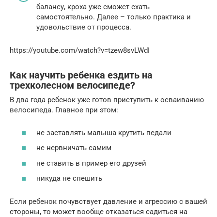
балансу, кроха уже сможет ехать
самостоятельно. Далее – только практика и
удовольствие от процесса.
https://youtube.com/watch?v=tzew8svLWdI
Как научить ребенка ездить на
трехколесном велосипеде?
В два года ребенок уже готов приступить к осваиванию
велосипеда. Главное при этом:
не заставлять малыша крутить педали
не нервничать самим
не ставить в пример его друзей
никуда не спешить
Если ребенок почувствует давление и агрессию с вашей
стороны, то может вообще отказаться садиться на