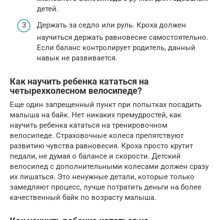
детей.
Держать за седло или руль. Кроха должен
научиться держать равновесие самостоятельно.
Если баланс контролирует родитель, данный
навык не развивается.
Как научить ребенка кататься на
четырехколесном велосипеде?
Еще один запрещенный пункт при попытках посадить
малыша на байк. Нет никаких премудростей, как
научить ребенка кататься на тренировочном
велосипеде. Страховочные колеса препятствуют
развитию чувства равновесия. Кроха просто крутит
педали, не думая о балансе и скорости. Детский
велосипед с дополнительными колесами должен сразу
их лишаться. Это ненужные детали, которые только
замедляют процесс, лучше потратить деньги на более
качественный байк по возрасту малыша.