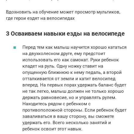
Вдохновить на обучение может просмотр мультиков,
где герои ездят на велосипедах
3 Осваиваем навыки езды на велосипеде
Перед тем как малыш научится хорошо кататься
на двухколесном друге, ему предстоит
использовать его как самокат. Руки ребенок
кладет на руль. Одну ножку ставит на
опущенную ближнюю к нему педаль, а второй
отталкивается от земли и катит велосипед
вперед. На первых порах удержать баланс будет
не так легко, малыш должен не только хорошо
держать равновесие, но и управлять рулем.
Находитесь рядом с ребенком с
противоположной стороны. Если ребенок будет
заваливаться в вашу сторону, вы сможете
удержать его. Всего несколько занятий и
ребенок освоит этот навык.