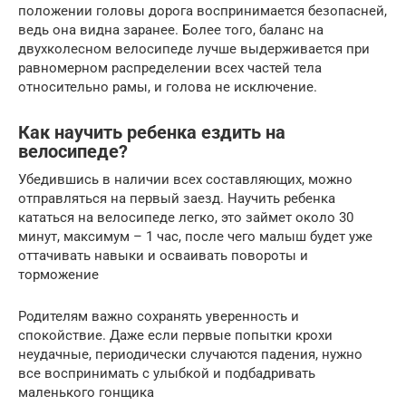
положении головы дорога воспринимается безопасней,
ведь она видна заранее. Более того, баланс на
двухколесном велосипеде лучше выдерживается при
равномерном распределении всех частей тела
относительно рамы, и голова не исключение.
Как научить ребенка ездить на
велосипеде?
Убедившись в наличии всех составляющих, можно
отправляться на первый заезд. Научить ребенка
кататься на велосипеде легко, это займет около 30
минут, максимум – 1 час, после чего малыш будет уже
оттачивать навыки и осваивать повороты и
торможение
Родителям важно сохранять уверенность и
спокойствие. Даже если первые попытки крохи
неудачные, периодически случаются падения, нужно
все воспринимать с улыбкой и подбадривать
маленького гонщика