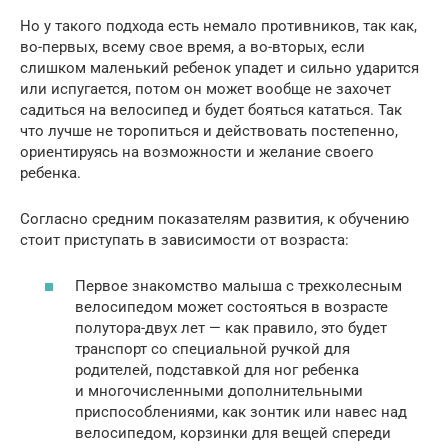
Но у такого подхода есть немало противников, так как,
во-первых, всему свое время, а во-вторых, если
слишком маленький ребенок упадет и сильно ударится
или испугается, потом он может вообще не захочет
садиться на велосипед и будет бояться кататься. Так
что лучше не торопиться и действовать постепенно,
ориентируясь на возможности и желание своего
ребенка.
Согласно средним показателям развития, к обучению
стоит приступать в зависимости от возраста:
Первое знакомство малыша с трехколесным
велосипедом может состояться в возрасте
полутора-двух лет — как правило, это будет
транспорт со специальной ручкой для
родителей, подставкой для ног ребенка
и многочисленными дополнительными
приспособлениями, как зонтик или навес над
велосипедом, корзинки для вещей спереди