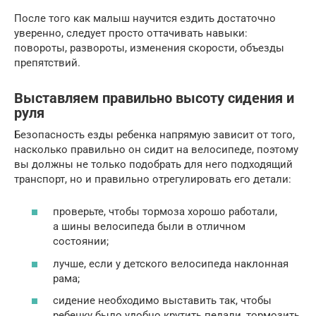
После того как малыш научится ездить достаточно
уверенно, следует просто оттачивать навыки:
повороты, развороты, изменения скорости, объезды
препятствий.
Выставляем правильно высоту сидения и
руля
Безопасность езды ребенка напрямую зависит от того,
насколько правильно он сидит на велосипеде, поэтому
вы должны не только подобрать для него подходящий
транспорт, но и правильно отрегулировать его детали:
проверьте, чтобы тормоза хорошо работали,
а шины велосипеда были в отличном
состоянии;
лучше, если у детского велосипеда наклонная
рама;
сидение необходимо выставить так, чтобы
ребенку было удобно крутить педали, тормозить