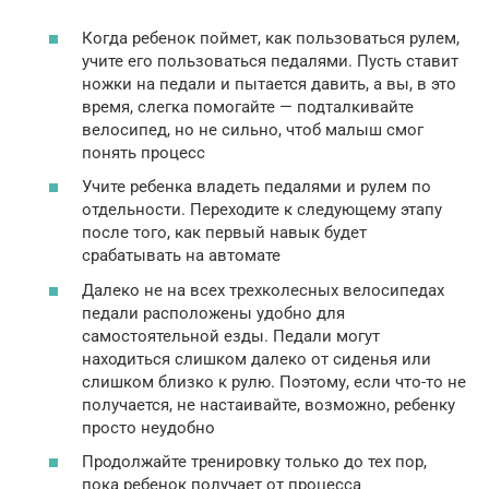
Когда ребенок поймет, как пользоваться рулем,
учите его пользоваться педалями. Пусть ставит
ножки на педали и пытается давить, а вы, в это
время, слегка помогайте — подталкивайте
велосипед, но не сильно, чтоб малыш смог
понять процесс
Учите ребенка владеть педалями и рулем по
отдельности. Переходите к следующему этапу
после того, как первый навык будет
срабатывать на автомате
Далеко не на всех трехколесных велосипедах
педали расположены удобно для
самостоятельной езды. Педали могут
находиться слишком далеко от сиденья или
слишком близко к рулю. Поэтому, если что-то не
получается, не настаивайте, возможно, ребенку
просто неудобно
Продолжайте тренировку только до тех пор,
пока ребенок получает от процесса