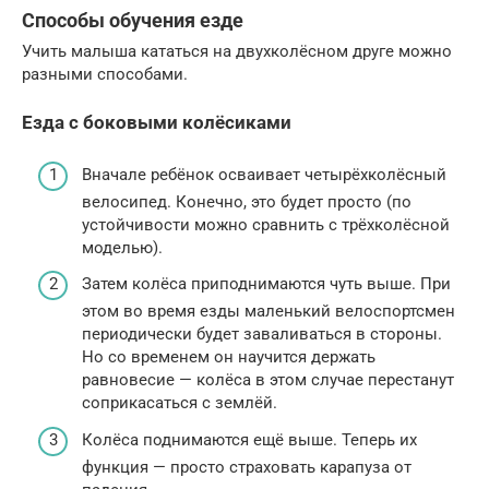
Способы обучения езде
Учить малыша кататься на двухколёсном друге можно
разными способами.
Езда с боковыми колёсиками
Вначале ребёнок осваивает четырёхколёсный
велосипед. Конечно, это будет просто (по
устойчивости можно сравнить с трёхколёсной
моделью).
Затем колёса приподнимаются чуть выше. При
этом во время езды маленький велоспортсмен
периодически будет заваливаться в стороны.
Но со временем он научится держать
равновесие — колёса в этом случае перестанут
соприкасаться с землёй.
Колёса поднимаются ещё выше. Теперь их
функция — просто страховать карапуза от