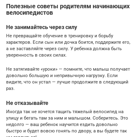
Полезные советы родителям начинающих
велосипедистов
Не занимайтесь через силу
Не превращайте обучение в тренировку и борьбу
характеров. Если сын или дочка боится, поддержите его,
а не заставляйте через силу. У ребенка должна быть
уверенность в своих силах.
Не затягивайте «уроки» — помните, что малыш получает
довольно большую и непривычную нагрузку. Если
видите, что он устал — лучше продолжите в следующий
раз.
Не отказывайте
Иногда так не хочется тащить тяжелый велосипед на
улицу и бегать там за ним и малышом. Соберитесь. Это
недолго — ваш ребенок научится ездить довольно
быстро и будет вовсю гонять по двору, а вы будете так