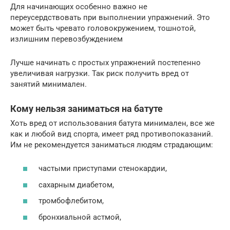
Для начинающих особенно важно не
переусердствовать при выполнении упражнений. Это
может быть чревато головокружением, тошнотой,
излишним перевозбуждением
Лучше начинать с простых упражнений постепенно
увеличивая нагрузки. Так риск получить вред от
занятий минимален.
Кому нельзя заниматься на батуте
Хоть вред от использования батута минимален, все же
как и любой вид спорта, имеет ряд противопоказаний.
Им не рекомендуется заниматься людям страдающим:
частыми приступами стенокардии,
сахарным диабетом,
тромбофлебитом,
бронхиальной астмой,