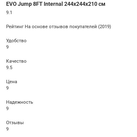
EVO Jump 8FT Internal 244х244х210 см
9.1
Рейтинг На основе отзывов покупателей (2019)
Удобство
9
Качество
9.5
Цена
9
Надежность
9
Отзывы
9