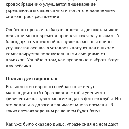
кровообращению улучшается пищеварение,
укрепляются мышцы спины и ног, что в дальнейшем
снижает риск растяжений.
Особенно прыжки на батуте полезны для школьников,
ведь они много времени проводят сидя за уроками. А
благодаря комплексной нагрузке на мышцы спины
улучшается осанка, а усталость полученная в школе
компенсируется положительными эмоциями от
прыжков. Узнайте о том, как правильно выбрать батут
для ребенка.
Польза для взрослых
Большинство взрослых сейчас тоже ведут
малоподвижный образ жизни. Чтобы увеличить
физические нагрузки, многие ходят в фитнес клубы. Но
это довольно дорого и занимает много времени. В
таких случаях хорошим решением будет батут.
Как уже было сказано выше, упражнения на нем дают