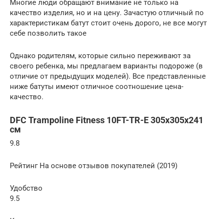
Многие люди обращают внимание не только на
качество изделия, но и на цену. Зачастую отличный по
характеристикам батут стоит очень дорого, не все могут
себе позволить такое
Однако родителям, которые сильно переживают за
своего ребенка, мы предлагаем варианты подороже (в
отличие от предыдущих моделей). Все представленные
ниже батуты имеют отличное соотношение цена-
качество.
DFC Trampoline Fitness 10FT-TR-E 305х305х241
см
9.8
Рейтинг На основе отзывов покупателей (2019)
Удобство
9.5