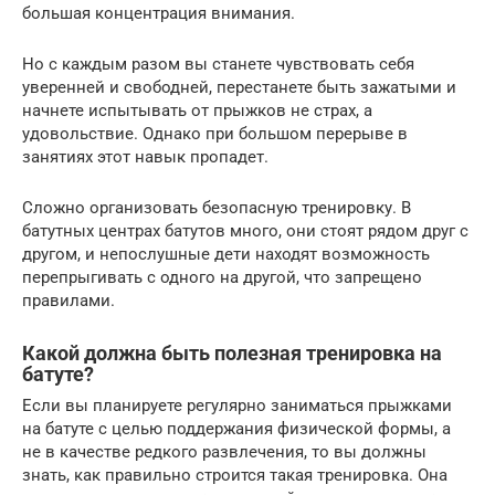
большая концентрация внимания.
Но с каждым разом вы станете чувствовать себя
уверенней и свободней, перестанете быть зажатыми и
начнете испытывать от прыжков не страх, а
удовольствие. Однако при большом перерыве в
занятиях этот навык пропадет.
Сложно организовать безопасную тренировку. В
батутных центрах батутов много, они стоят рядом друг с
другом, и непослушные дети находят возможность
перепрыгивать с одного на другой, что запрещено
правилами.
Какой должна быть полезная тренировка на
батуте?
Если вы планируете регулярно заниматься прыжками
на батуте с целью поддержания физической формы, а
не в качестве редкого развлечения, то вы должны
знать, как правильно строится такая тренировка. Она