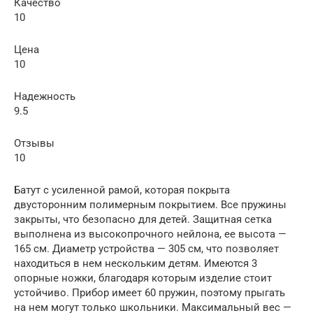
Качество
10
Цена
10
Надежность
9.5
Отзывы
10
Батут с усиленной рамой, которая покрыта
двусторонним полимерным покрытием. Все пружины
закрыты, что безопасно для детей. Защитная сетка
выполнена из высокопрочного нейлона, ее высота —
165 см. Диаметр устройства — 305 см, что позволяет
находиться в нем нескольким детям. Имеются 3
опорные ножки, благодаря которым изделие стоит
устойчиво. Прибор имеет 60 пружин, поэтому прыгать
на нем могут только школьники. Максимальный вес —