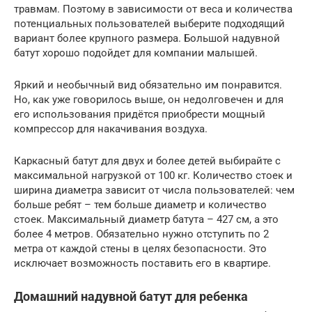
травмам. Поэтому в зависимости от веса и количества
потенциальных пользователей выберите подходящий
вариант более крупного размера. Большой надувной
батут хорошо подойдет для компании малышей.
Яркий и необычный вид обязательно им понравится.
Но, как уже говорилось выше, он недолговечен и для
его использования придётся приобрести мощный
компрессор для накачивания воздуха.
Каркасный батут для двух и более детей выбирайте с
максимальной нагрузкой от 100 кг. Количество стоек и
ширина диаметра зависит от числа пользователей: чем
больше ребят – тем больше диаметр и количество
стоек. Максимальный диаметр батута – 427 см, а это
более 4 метров. Обязательно нужно отступить по 2
метра от каждой стены в целях безопасности. Это
исключает возможность поставить его в квартире.
Домашний надувной батут для ребенка