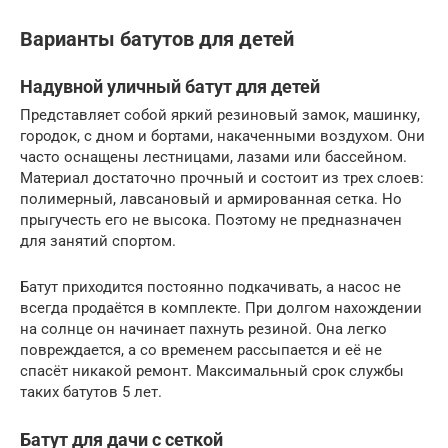
Варианты батутов для детей
Надувной уличный батут для детей
Представляет собой яркий резиновый замок, машинку,
городок, с дном и бортами, накаченными воздухом. Они
часто оснащены лестницами, лазами или бассейном.
Материал достаточно прочный и состоит из трех слоев:
полимерный, лавсановый и армированная сетка. Но
прыгучесть его не высока. Поэтому не предназначен
для занятий спортом.
Батут приходится постоянно подкачивать, а насос не
всегда продаётся в комплекте. При долгом нахождении
на солнце он начинает пахнуть резиной. Она легко
повреждается, а со временем рассыпается и её не
спасёт никакой ремонт. Максимальный срок службы
таких батутов 5 лет.
Батут для дачи с сеткой