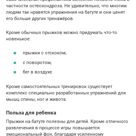
частности остеохондроза. Не удивительно, что многим
людям так нравятся упражнения на батуте и они ценят
его больше других тренажёров.
Кроме обычных прыжков можно придумать что-то
новенькое:
прыжки с отскоком,
с поворотом,
бег в воздухе.
Кроме самостоятельных тренировок существует
комплекс специально разработанных упражнений для
мышц спины, ног и живота.
Польза для ребенка
Прыжки на батуте полезны для детей. Кроме отличного
развлечения в процессе игры повышается
эмоциональный фон, благодаря усиленному