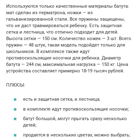
Используются только качественные материалы батута:
мат сделан из перматрона, ножки — из
гальванизированной стали. Все пружины защищены,
что не даст травмироваться ребенку. Есть защитная
сетка и лестница, что отлично подходит для детей.
Высота сетки — 150 см. Количество ножек — 3 шт. Всего
пружин — 48 штук, такая модель подойдет только для
школьников. В комплексе также идут
противоскользящие носочки для ребенка. Диаметр
батута — 244 см, максимальная нагрузка — 150 кг. Цена
устройства составляет примерно 18-19 тысяч рублей.
ПЛЮСЫ:
есть и защитная сетка, и лестница;
в комплекте идут противоскользящие носочки;
батут большой, могут прыгать сразу несколько
детей;
продается в нескольких цветах, можно выбрать;