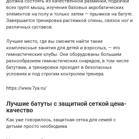
должна состоять из качественной разминки, подкачки
всех групп мышц, изучения базовых акробатических
элементов на полу и только затем — прыжков на батуте.
Завершается тренировка растяжкой спины, связок ног и
различных суставов.
Лучшее место, где вы сможете найти такие
комплексные занятия для детей и взрослых, — это
гимнастические клубы. Они оборудованы большим
разнообразием гимнастических снарядов, в том числе
батутами, а тренировки проходят в безопасных
условиях и под строгим контролем тренера.
https://www.7ya.ru/
Лучшие батуты с защитной сеткой цена-
качество
Как уже говорилось, защитная сетка для семей с
детьми просто необходима