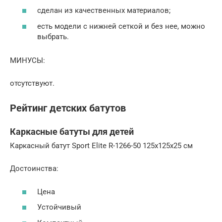
сделан из качественных материалов;
есть модели с нижней сеткой и без нее, можно
выбрать.
МИНУСЫ:
отсутствуют.
Рейтинг детских батутов
Каркасные батуты для детей
Каркасный батут Sport Elite R-1266-50 125х125х25 см
Достоинства:
Цена
Устойчивый