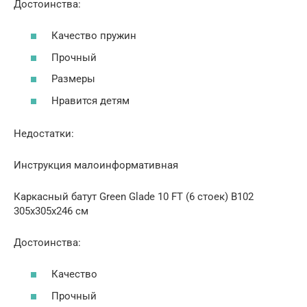
Достоинства:
Качество пружин
Прочный
Размеры
Нравится детям
Недостатки:
Инструкция малоинформативная
Каркасный батут Green Glade 10 FT (6 стоек) B102
305х305х246 см
Достоинства:
Качество
Прочный