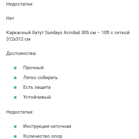
Недостатки:
Нет
Каркасный батут Sundays Acrobat 305 см – 10ft с сеткой
312х312 см
Достоинства:
Прочный
Легко собирать
Есть защита
Устойчивый
Недостатки:
Инструкция неточная
Количество опор