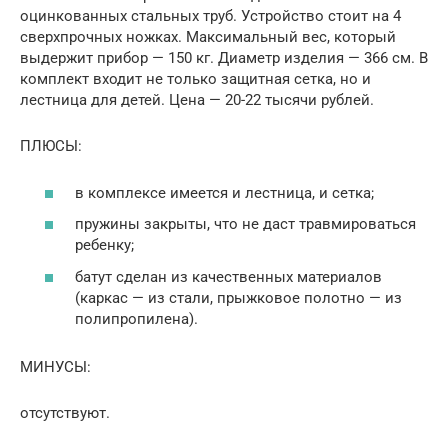
оцинкованных стальных труб. Устройство стоит на 4
сверхпрочных ножках. Максимальный вес, который
выдержит прибор — 150 кг. Диаметр изделия — 366 см. В
комплект входит не только защитная сетка, но и
лестница для детей. Цена — 20-22 тысячи рублей.
ПЛЮСЫ:
в комплексе имеется и лестница, и сетка;
пружины закрыты, что не даст травмироваться
ребенку;
батут сделан из качественных материалов
(каркас — из стали, прыжковое полотно — из
полипропилена).
МИНУСЫ:
отсутствуют.