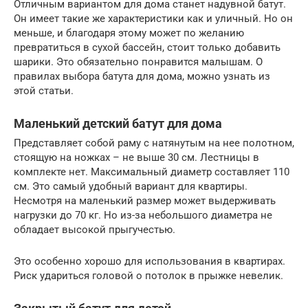
Отличным вариантом для дома станет надувной батут.
Он имеет такие же характеристики как и уличный. Но он
меньше, и благодаря этому может по желанию
превратиться в сухой бассейн, стоит только добавить
шарики. Это обязательно понравится малышам. О
правилах выбора батута для дома, можно узнать из
этой статьи.
Маленький детский батут для дома
Представляет собой раму с натянутым на нее полотном,
стоящую на ножках – не выше 30 см. Лестницы в
комплекте нет. Максимальный диаметр составляет 110
см. Это самый удобный вариант для квартиры.
Несмотря на маленький размер может выдерживать
нагрузки до 70 кг. Но из-за небольшого диаметра не
обладает высокой прыгучестью.
Это особенно хорошо для использования в квартирах.
Риск удариться головой о потолок в прыжке невелик.