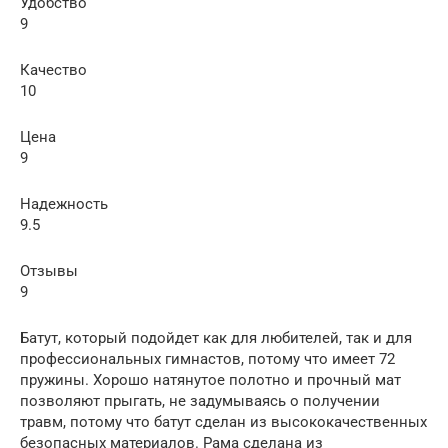
Удобство
9
Качество
10
Цена
9
Надежность
9.5
Отзывы
9
Батут, который подойдет как для любителей, так и для
профессиональных гимнастов, потому что имеет 72
пружины. Хорошо натянутое полотно и прочный мат
позволяют прыгать, не задумываясь о получении
травм, потому что батут сделан из высококачественных
безопасных материалов. Рама сделана из