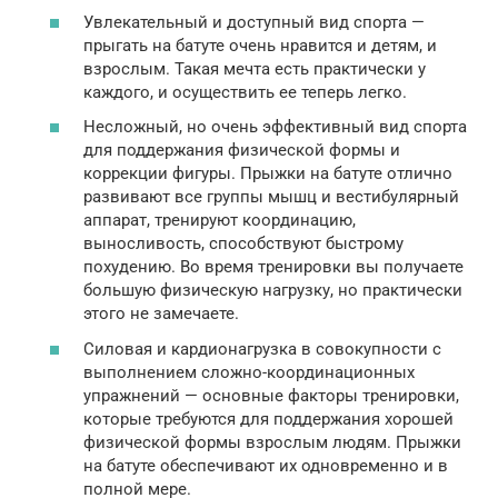
Увлекательный и доступный вид спорта —
прыгать на батуте очень нравится и детям, и
взрослым. Такая мечта есть практически у
каждого, и осуществить ее теперь легко.
Несложный, но очень эффективный вид спорта
для поддержания физической формы и
коррекции фигуры. Прыжки на батуте отлично
развивают все группы мышц и вестибулярный
аппарат, тренируют координацию,
выносливость, способствуют быстрому
похудению. Во время тренировки вы получаете
большую физическую нагрузку, но практически
этого не замечаете.
Силовая и кардионагрузка в совокупности с
выполнением сложно-координационных
упражнений — основные факторы тренировки,
которые требуются для поддержания хорошей
физической формы взрослым людям. Прыжки
на батуте обеспечивают их одновременно и в
полной мере.