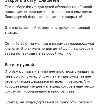
Закрытый батут для детей
При выборе батута для детей обязательно обращайте
внимание на наличие защитной сетки в комплекте.
Благодаря ей батут превращается в закрытый
Это очень важный компонент, предотвращающий
травмы.
Сетки бывают на молнии и на самозакрывающемся
клапане. Это актуально для детей до 4 лет, которые
забывают закрывать за собой молнию.
Батут с ручкой
Это рама, с натянутым на нее полотном, стоящая на
невысоких ножках. В комплекте идет ручка, за неё
ребенок может держаться во время прыжков. Это
хорошее решение для малышей, которые ещё плохо
сохраняют координацию в пространстве.
Прыгая, они будут держаться за ручку, что сократит