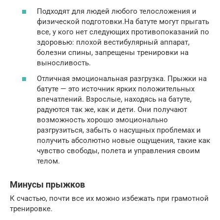
Подходят для людей любого телосложения и
физической подготовки.На батуте могут прыгать
все, у кого нет следующих противопоказаний по
здоровью: плохой вестибулярный аппарат,
болезни спины, запрещены тренировки на
выносливость.
Отличная эмоциональная разгрузка. Прыжки на
батуте — это источник ярких положительных
впечатлений. Взрослые, находясь на батуте,
радуются так же, как и дети. Они получают
возможность хорошо эмоционально
разгрузиться, забыть о насущных проблемах и
получить абсолютно новые ощущения, такие как
чувство свободы, полета и управления своим
телом.
Минусы прыжков
К счастью, почти все их можно избежать при грамотной
тренировке.