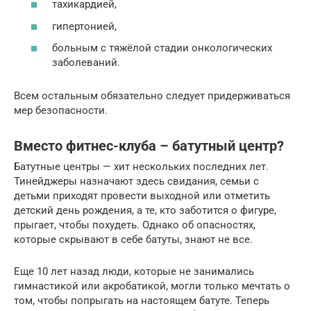
тахикардией,
гипертонией,
больным с тяжёлой стадии онкологических
заболеваний.
Всем остальным обязательно следует придерживаться
мер безопасности.
Вместо фитнес-клуба – батутный центр?
Батутные центры — хит нескольких последних лет.
Тинейджеры назначают здесь свидания, семьи с
детьми приходят провести выходной или отметить
детский день рождения, а те, кто заботится о фигуре,
прыгает, чтобы похудеть. Однако об опасностях,
которые скрывают в себе батуты, знают не все.
Еще 10 лет назад люди, которые не занимались
гимнастикой или акробатикой, могли только мечтать о
том, чтобы попрыгать на настоящем батуте. Теперь