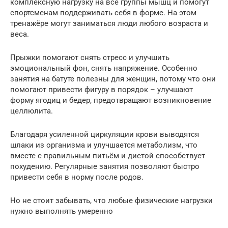
комплексную нагрузку на все группы мышц и помогут
спортсменам поддерживать себя в форме. На этом
тренажёре могут заниматься люди любого возраста и
веса.
Прыжки помогают снять стресс и улучшить
эмоциональный фон, снять напряжение. Особенно
занятия на батуте полезны для женщин, потому что они
помогают привести фигуру в порядок – улучшают
форму ягодиц и бедер, предотвращают возникновение
целлюлита.
Благодаря усиленной циркуляции крови выводятся
шлаки из организма и улучшается метаболизм, что
вместе с правильным питьём и диетой способствует
похудению. Регулярные занятия позволяют быстро
привести себя в норму после родов.
Но не стоит забывать, что любые физические нагрузки
нужно выполнять умеренно