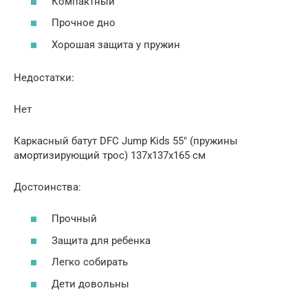
Компактный
Прочное дно
Хорошая защита у пружин
Недостатки:
Нет
Каркасный батут DFC Jump Kids 55″ (пружины
амортизирующий трос) 137х137х165 см
Достоинства:
Прочный
Защита для ребенка
Легко собирать
Дети довольны