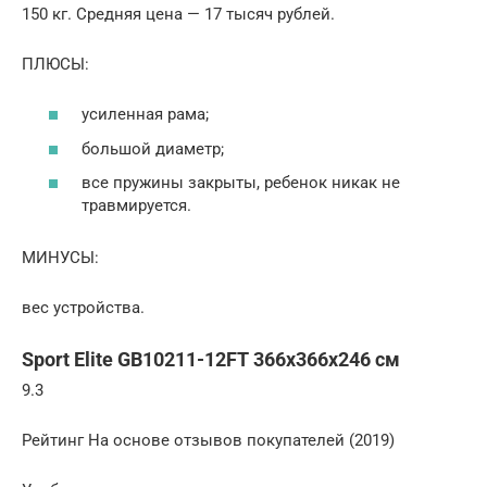
150 кг. Средняя цена — 17 тысяч рублей.
ПЛЮСЫ:
усиленная рама;
большой диаметр;
все пружины закрыты, ребенок никак не
травмируется.
МИНУСЫ:
вес устройства.
Sport Elite GB10211-12FT 366х366х246 см
9.3
Рейтинг На основе отзывов покупателей (2019)