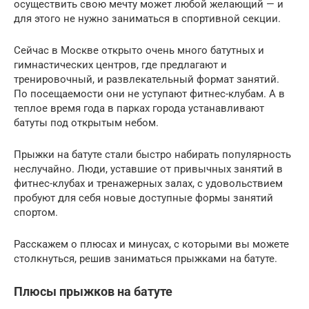
осуществить свою мечту может любой желающий — и
для этого не нужно заниматься в спортивной секции.
Сейчас в Москве открыто очень много батутных и
гимнастических центров, где предлагают и
тренировочный, и развлекательный формат занятий.
По посещаемости они не уступают фитнес-клубам. А в
теплое время года в парках города устанавливают
батуты под открытым небом.
Прыжки на батуте стали быстро набирать популярность
неслучайно. Люди, уставшие от привычных занятий в
фитнес-клубах и тренажерных залах, с удовольствием
пробуют для себя новые доступные формы занятий
спортом.
Расскажем о плюсах и минусах, с которыми вы можете
столкнуться, решив заниматься прыжками на батуте.
Плюсы прыжков на батуте