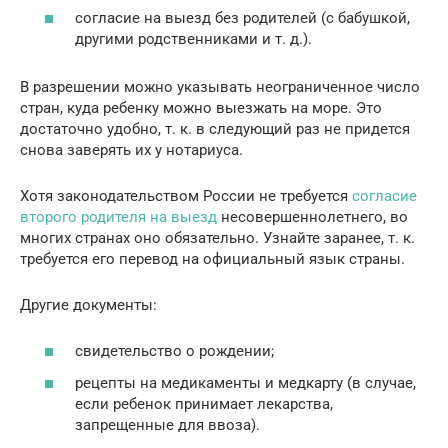
согласие на выезд без родителей (с бабушкой,
другими родственниками и т. д.).
В разрешении можно указывать неограниченное число
стран, куда ребенку можно выезжать на море. Это
достаточно удобно, т. к. в следующий раз не придется
снова заверять их у нотариуса.
Хотя законодательством России не требуется
согласие
второго родителя на выезд
несовершеннолетнего, во
многих странах оно обязательно. Узнайте заранее, т. к.
требуется его перевод на официальный язык страны.
Другие документы:
свидетельство о рождении;
рецепты на медикаменты и медкарту (в случае,
если ребенок принимает лекарства,
запрещенные для ввоза).