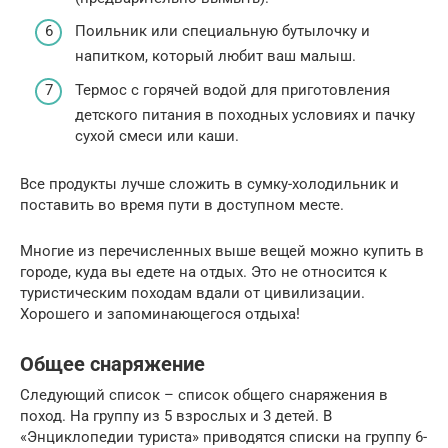
Поильник или специальную бутылочку и
напитком, который любит ваш малыш.
Термос с горячей водой для приготовления
детского питания в походных условиях и пачку
сухой смеси или каши.
Все продукты лучше сложить в сумку-холодильник и
поставить во время пути в доступном месте.
Многие из перечисленных выше вещей можно купить в
городе, куда вы едете на отдых. Это не относится к
туристическим походам вдали от цивилизации.
Хорошего и запоминающегося отдыха!
Общее снаряжение
Следующий список – список общего снаряжения в
поход. На группу из 5 взрослых и 3 детей. В
«Энциклопедии туриста» приводятся списки на группу 6-