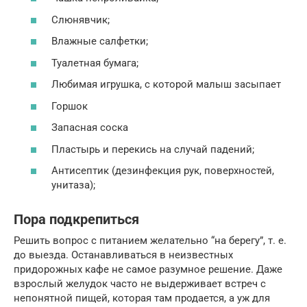
Слюнявчик;
Влажные салфетки;
Туалетная бумага;
Любимая игрушка, с которой малыш засыпает
Горшок
Запасная соска
Пластырь и перекись на случай падений;
Антисептик (дезинфекция рук, поверхностей,
унитаза);
Пора подкрепиться
Решить вопрос с питанием желательно “на берегу”, т. е.
до выезда. Останавливаться в неизвестных
придорожных кафе не самое разумное решение. Даже
взрослый желудок часто не выдерживает встреч с
непонятной пищей, которая там продается, а уж для