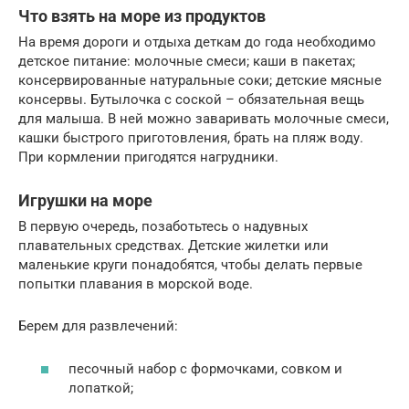
Что взять на море из продуктов
На время дороги и отдыха деткам до года необходимо
детское питание: молочные смеси; каши в пакетах;
консервированные натуральные соки; детские мясные
консервы. Бутылочка с соской – обязательная вещь
для малыша. В ней можно заваривать молочные смеси,
кашки быстрого приготовления, брать на пляж воду.
При кормлении пригодятся нагрудники.
Игрушки на море
В первую очередь, позаботьтесь о надувных
плавательных средствах. Детские жилетки или
маленькие круги понадобятся, чтобы делать первые
попытки плавания в морской воде.
Берем для развлечений:
песочный набор с формочками, совком и
лопаткой;