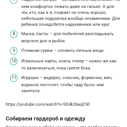
нем комфортно лежать даже на гальке. А для
тех, кто, как и я, плавает не очень хорошо,
небольшая подушечка вообще незаменима. Для
ребенка понадобятся нарукавники или круг.
Маска, ласты – для любителей разглядывать
морское дно и рыбок.
Пляжная сумка – сложить личные вещи.
Игральные карты, книга, плеер – нужно же как-
то развлекаться, пока греете бока.
Игрушки – ведерко, совочек, формочки, мяч,
водяной пистолет, чтобы чаду было чем
заняться.
https://youtube.com/watch?v=SDdk26aqE50
Собираем гардероб и одежду