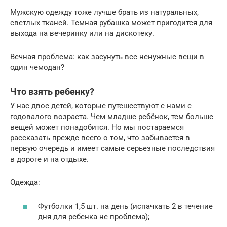
Мужскую одежду тоже лучше брать из натуральных,
светлых тканей. Темная рубашка может пригодится для
выхода на вечеринку или на дискотеку.
Вечная проблема: как засунуть все
не
нужные вещи в
один чемодан?
Что взять ребенку?
У нас двое детей, которые путешествуют с нами с
годовалого возраста. Чем младше ребёнок, тем больше
вещей может понадобится. Но мы постараемся
рассказать прежде всего о том, что забывается в
первую очередь и имеет самые серьезные последствия
в дороге и на отдыхе.
Одежда:
Футболки 1,5 шт. на день (испачкать 2 в течение
дня для ребенка не проблема);