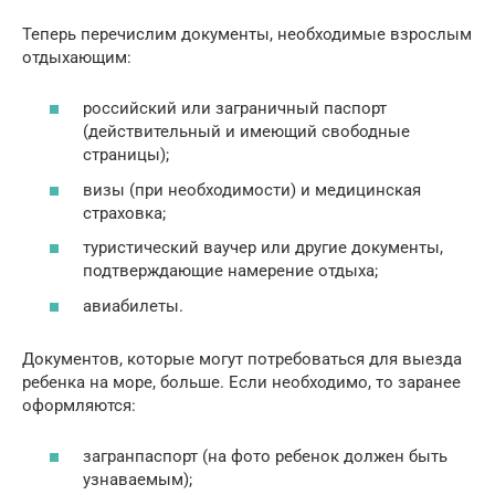
Теперь перечислим документы, необходимые взрослым
отдыхающим:
российский или заграничный паспорт
(действительный и имеющий свободные
страницы);
визы (при необходимости) и медицинская
страховка;
туристический ваучер или другие документы,
подтверждающие намерение отдыха;
авиабилеты.
Документов, которые могут потребоваться для выезда
ребенка на море, больше. Если необходимо, то заранее
оформляются:
загранпаспорт (на фото ребенок должен быть
узнаваемым);