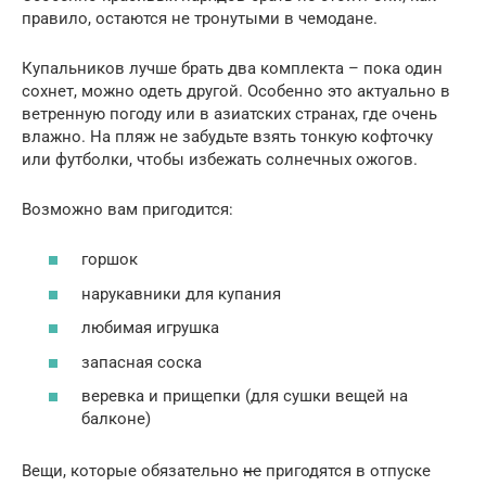
правило, остаются не тронутыми в чемодане.
Купальников лучше брать два комплекта – пока один
сохнет, можно одеть другой. Особенно это актуально в
ветренную погоду или в азиатских странах, где очень
влажно. На пляж не забудьте взять тонкую кофточку
или футболки, чтобы избежать солнечных ожогов.
Возможно вам пригодится:
горшок
нарукавники для купания
любимая игрушка
запасная соска
веревка и прищепки (для сушки вещей на
балконе)
Вещи, которые обязательно
не
пригодятся в отпуске