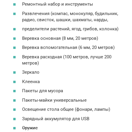
Ремонтный набор и инструменты
Развлечения (компас, монокуляр, будильник,
радио, свисток, шашки, шахматы, нарды,
пределители растений, ягод, грибов, колонка)
Веревка основная (8 мм, 20 метров)
Веревка вспомогательная (6 мм, 20 метров)
Веревка расходная (100 метров, лучше 200
метров)
Зеркало
Клеенка
Пакеты для мусора
Пакеты-майки универсальные
Освещение стола общее (фонари, лампы)
Зарядный аккумулятор для USB
Оружие