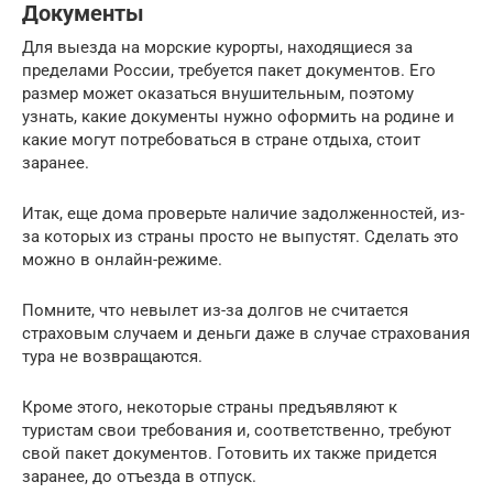
Документы
Для выезда на морские курорты, находящиеся за
пределами России, требуется пакет документов. Его
размер может оказаться внушительным, поэтому
узнать, какие документы нужно оформить на родине и
какие могут потребоваться в стране отдыха, стоит
заранее.
Итак, еще дома проверьте наличие задолженностей, из-
за которых из страны просто не выпустят. Сделать это
можно в онлайн-режиме.
Помните, что невылет из-за долгов не считается
страховым случаем и деньги даже в случае страхования
тура не возвращаются.
Кроме этого, некоторые страны предъявляют к
туристам свои требования и, соответственно, требуют
свой пакет документов. Готовить их также придется
заранее, до отъезда в отпуск.