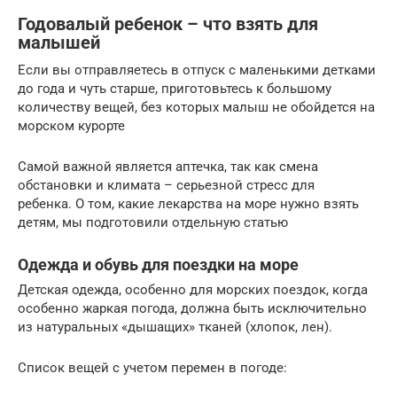
Годовалый ребенок – что взять для
малышей
Если вы отправляетесь в отпуск с маленькими детками
до года и чуть старше, приготовьтесь к большому
количеству вещей, без которых малыш не обойдется на
морском курорте
Самой важной является аптечка, так как смена
обстановки и климата – серьезной стресс для
ребенка. О том, какие лекарства на море нужно взять
детям, мы подготовили отдельную статью
Одежда и обувь для поездки на море
Детская одежда, особенно для морских поездок, когда
особенно жаркая погода, должна быть исключительно
из натуральных «дышащих» тканей (хлопок, лен).
Список вещей с учетом перемен в погоде: