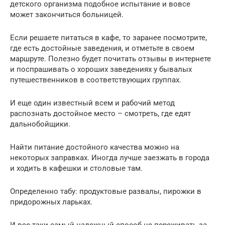
детского организма подобное испытание и вовсе
может закончиться больницей.
Если решаете питаться в кафе, то заранее посмотрите,
где есть достойные заведения, и отметьте в своем
маршруте. Полезно будет почитать отзывы в интернете
и поспрашивать о хороших заведениях у бывалых
путешественников в соответствующих группах.
И еще один известный всем и рабочий метод
распознать достойное место – смотреть, где едят
дальнобойщики.
Найти питание достойного качества можно на
некоторых заправках. Иногда лучше заезжать в города
и ходить в кафешки и столовые там.
Определенно табу: продуктовые развалы, пирожки в
придорожных ларьках.