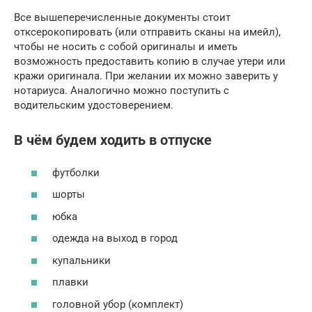
Все вышеперечисленные документы стоит
отксерокопировать (или отправить сканы на имейл),
чтобы не носить с собой оригиналы и иметь
возможность предоставить копию в случае утери или
кражи оригинала. При желании их можно заверить у
нотариуса. Аналогично можно поступить с
водительским удостоверением.
В чём будем ходить в отпуске
футболки
шорты
юбка
одежда на выход в город
купальники
плавки
головной убор (комплект)