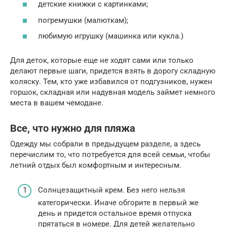
детские книжки с картинками;
погремушки (малюткам);
любимую игрушку (машинка или кукла.)
Для деток, которые еще не ходят сами или только
делают первые шаги, придется взять в дорогу складную
коляску. Тем, кто уже избавился от подгузников, нужен
горшок, складная или надувная модель займет немного
места в вашем чемодане.
Все, что нужно для пляжа
Одежду мы собрали в предыдущем разделе, а здесь
перечислим то, что потребуется для всей семьи, чтобы
летний отдых был комфортным и интересным.
Солнцезащитный крем. Без него нельзя
категорически. Иначе обгорите в первый же
день и придется остальное время отпуска
прятаться в номере. Для детей желательно