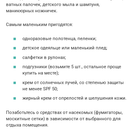
ватных палочек, детского мыла и шампуня,
маникюрных ножничек.
Самым маленьким пригодятся:
одноразовые полотенца, пеленки;
детское одеяльце или маленький плед;
салфетки в рулонах;
подгузники (возьмите 5 шт., остальное проще
купить на месте);
крем от солнечных лучей, со степенью защиты
не менее SPF 50;
жирный крем от опрелостей и шелушения кожи.
Позаботьтесь о средствах от насекомых (фумигаторы,
москитные сетки) в зависимости от выбранного для
отдыха помещения.