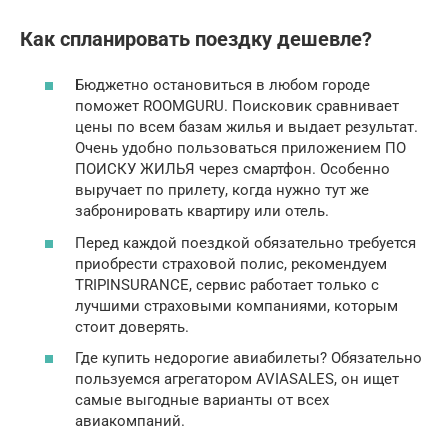
Как спланировать поездку дешевле?
Бюджетно остановиться в любом городе
поможет ROOMGURU. Поисковик сравнивает
цены по всем базам жилья и выдает результат.
Очень удобно пользоваться приложением ПО
ПОИСКУ ЖИЛЬЯ через смартфон. Особенно
выручает по прилету, когда нужно тут же
забронировать квартиру или отель.
Перед каждой поездкой обязательно требуется
приобрести страховой полис, рекомендуем
TRIPINSURANCE, сервис работает только с
лучшими страховыми компаниями, которым
стоит доверять.
Где купить недорогие авиабилеты? Обязательно
пользуемся агрегатором AVIASALES, он ищет
самые выгодные варианты от всех
авиакомпаний.